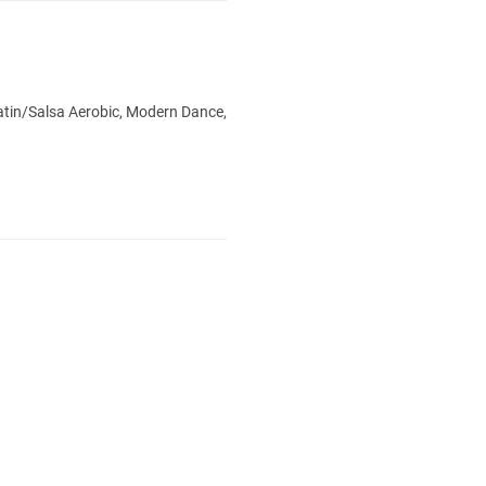
Latin/Salsa Aerobic, Modern Dance,