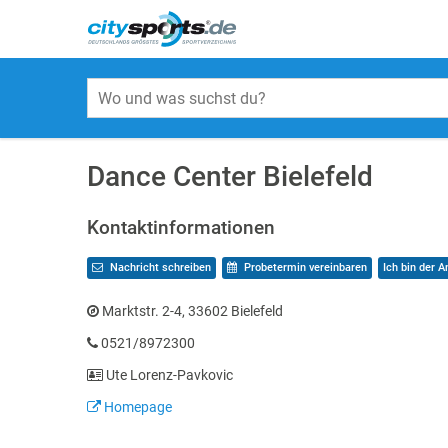
Dance Center Bielefeld
Kontaktinformationen
Nachricht schreiben
Probetermin vereinbaren
Ich bin der A
Marktstr. 2-4, 33602 Bielefeld
0521/8972300
Ute Lorenz-Pavkovic
Homepage