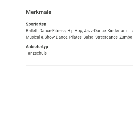
Merkmale
Sportarten
Ballett, Dance-Fitness, Hip Hop, Jazz-Dance, Kindertanz, 
Musical & Show Dance, Pilates, Salsa, Streetdance, Zumba
Anbietertyp
Tanzschule