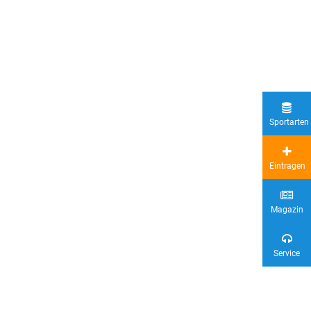
Sportarten
Eintragen
Magazin
Service