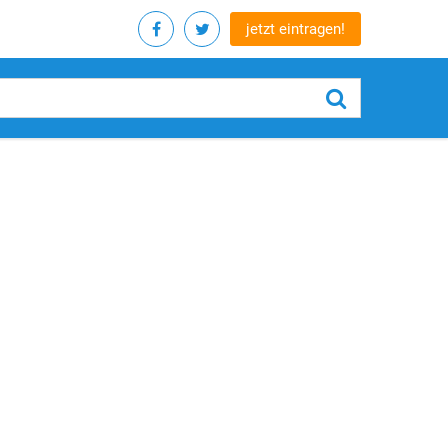
jetzt eintragen!