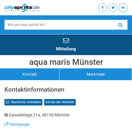
Mitteilung
aqua maris Münster
Kontakt
Merkmale
Kontaktinformationen
Nachricht schreiben
Ich bin der Anbieter
Gasselstiege 21a, 48159 Münster
Homepage