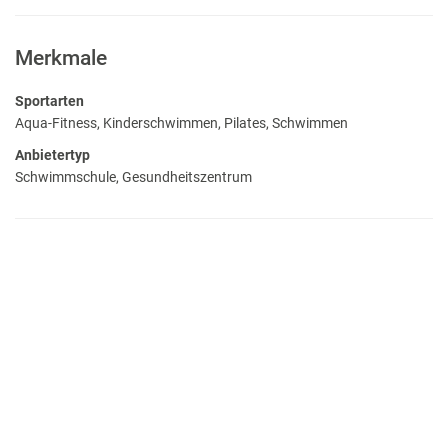
Merkmale
Sportarten
Aqua-Fitness, Kinderschwimmen, Pilates, Schwimmen
Anbietertyp
Schwimmschule, Gesundheitszentrum