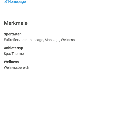
Homepage
Merkmale
Sportarten
Fußreflexzonenmassage, Massage, Wellness
Anbietertyp
Spa/Therme
Wellness
Wellnessbereich