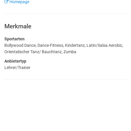
Homepage
Merkmale
Sportarten
Bollywood Dance, Dance-Fitness, Kindertanz, Latin/Salsa Aerobic,
Orientalischer Tanz/ Bauchtanz, Zumba
Anbietertyp
Lehrer/Trainer