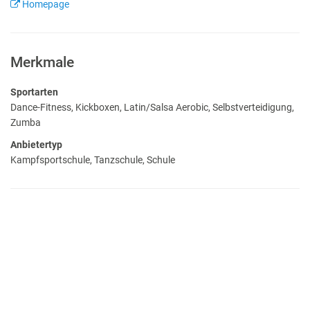
Homepage
Merkmale
Sportarten
Dance-Fitness, Kickboxen, Latin/Salsa Aerobic, Selbstverteidigung,
Zumba
Anbietertyp
Kampfsportschule, Tanzschule, Schule