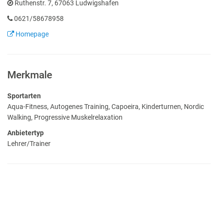
Ruthenstr. 7, 67063 Ludwigshafen
0621/58678958
Homepage
Merkmale
Sportarten
Aqua-Fitness, Autogenes Training, Capoeira, Kinderturnen, Nordic
Walking, Progressive Muskelrelaxation
Anbietertyp
Lehrer/Trainer