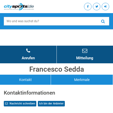
Anrufen
Mitteilung
Francesco Sedda
Kontakt
Merkmale
Kontaktinformationen
Nachricht schreiben
Ich bin der Anbieter