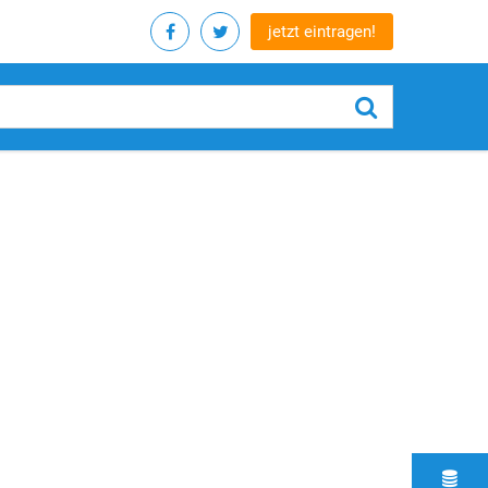
jetzt eintragen!