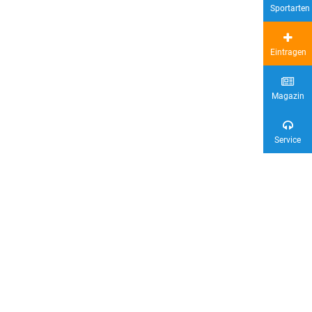
Sportarten
Eintragen
Magazin
Service