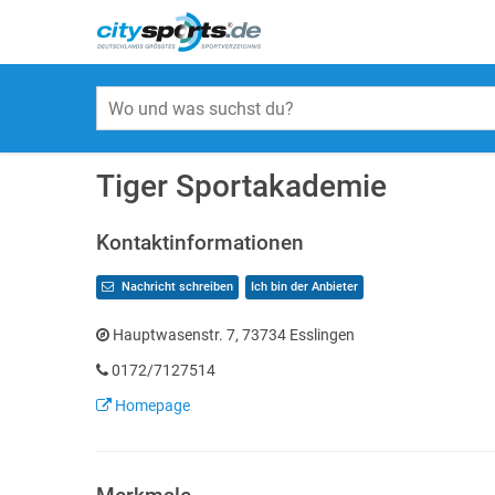
Tiger Sportakademie
Kontaktinformationen
Nachricht schreiben
Ich bin der Anbieter
Hauptwasenstr. 7, 73734 Esslingen
0172/7127514
Homepage