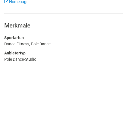
Homepage
Merkmale
Sportarten
Dance-Fitness, Pole Dance
Anbietertyp
Pole Dance-Studio