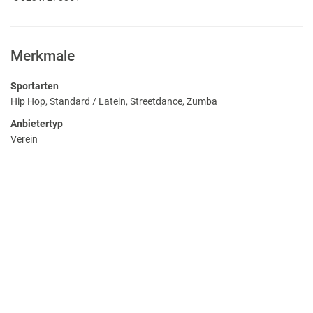
Merkmale
Sportarten
Hip Hop, Standard / Latein, Streetdance, Zumba
Anbietertyp
Verein