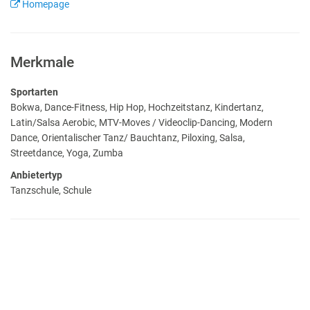
Homepage
Merkmale
Sportarten
Bokwa, Dance-Fitness, Hip Hop, Hochzeitstanz, Kindertanz,
Latin/Salsa Aerobic, MTV-Moves / Videoclip-Dancing, Modern
Dance, Orientalischer Tanz/ Bauchtanz, Piloxing, Salsa,
Streetdance, Yoga, Zumba
Anbietertyp
Tanzschule, Schule