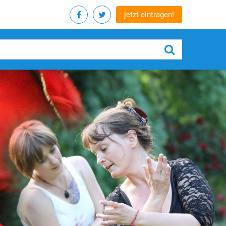
jetzt eintragen!