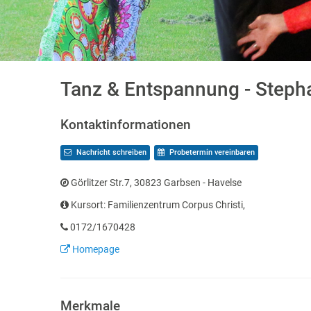
Tanz & Entspannung - Steph
Kontaktinformationen
Nachricht schreiben
Probetermin vereinbaren
Görlitzer Str.7, 30823 Garbsen - Havelse
Kursort: Familienzentrum Corpus Christi,
0172/1670428
Homepage
Merkmale