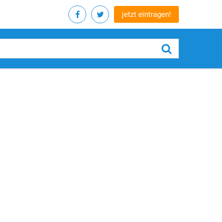
jetzt eintragen!