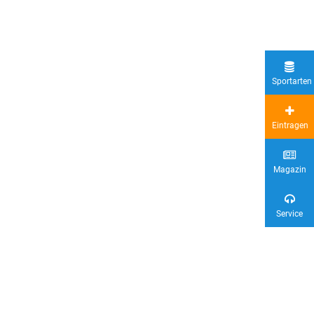
Sportarten
Eintragen
Magazin
Service