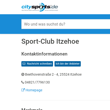
Sport-Club Itzehoe
Kontaktinformationen
Nachricht schreiben
Ich bin der Anbieter
Beethovenstraße 2 - 4, 25524 Itzehoe
04821/7796130
Homepage