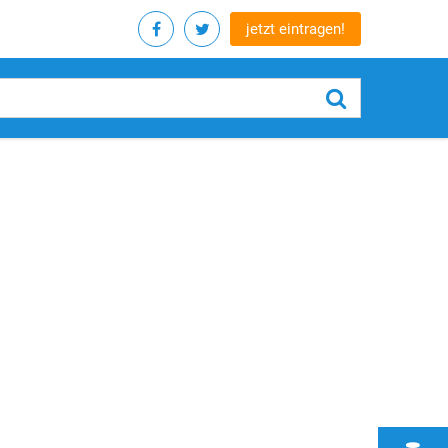
jetzt eintragen!