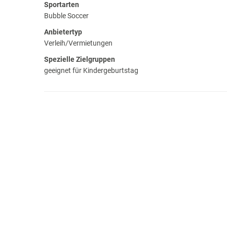
Sportarten
Bubble Soccer
Anbietertyp
Verleih/Vermietungen
Spezielle Zielgruppen
geeignet für Kindergeburtstag