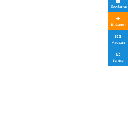
Sportarten
Eintragen
Magazin
Service