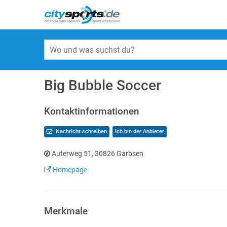
Big Bubble Soccer
Kontaktinformationen
Nachricht schreiben
Ich bin der Anbieter
Auterweg 51, 30826 Garbsen
Homepage
Merkmale