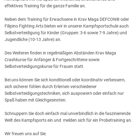
effektives Training für die ganze Familie an.
Neben dem Training für Erwachsene in Krav Maga DEFCON® oder
Filipino Fighting Arts bieten wir in unserer Kampfsportschule auch
Selbstverteidigung für Kinder (Gruppen: 3-6 sowie 7-9 Jahre) und
Jugendliche (10-13 Jahre) an.​
Des Weiteren finden in regelmäßigen Abständen Krav Maga
Crashkurse für Anfänger & Fortgeschrittene sowie
Selbstverteidigungskurse für Frauen statt.​
Bei uns können Sie sich konditionell oder koordinativ verbessern,
sich sicherer fühlen durch Erlernen verschiedener
Selbstverteidigungstechniken, sich auspowern oder einfach nur
Spaß haben mit Gleichgesinnten.​
Schnuppern Sie doch einfach mal unverbindlich in die faszinierende
Welt des Kampfsports ein und melden sich für ein Probetraining an.
Wir freuen uns auf Sie.