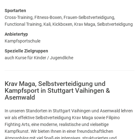
Sportarten
Cross-Training, Fitness-Boxen, Frauen-Selbstverteidigung,
Functional Training, Kali, Kickboxen, Krav Maga, Selbstverteidigung
Anbietertyp
Kampfsportschule
Spezielle Zielgruppen
auch Kurse für Kinder / Jugendliche
Krav Maga, Selbstverteidigung und
Kampfsport in Stuttgart Vaihingen &
Asemwald
In unseren Standorten in Stuttgart Vaihingen und Asemwald lehren
wir als effektive Selbstverteidigung Krav Maga sowie Filipino
Fighting Arts, eine moderne, realistische und vielseitige
Kampfkunst. Wir bieten Ihnen in einer freundschaftlichen
Atmosphäre mit viel Spaß ein intensives, strukturiertes und