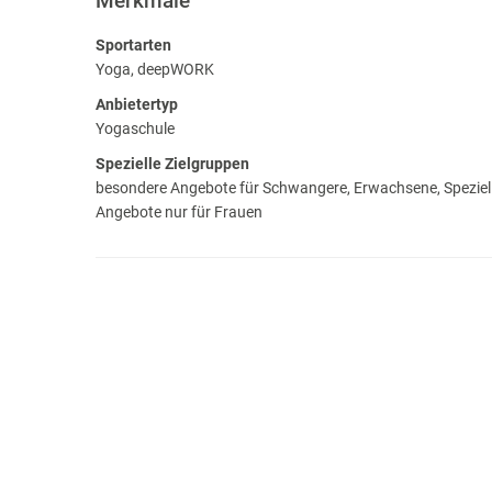
Merkmale
Sportarten
Yoga, deepWORK
Anbietertyp
Yogaschule
Spezielle Zielgruppen
besondere Angebote für Schwangere, Erwachsene, Spezielle
Angebote nur für Frauen