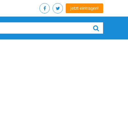
jetzt eintragen!