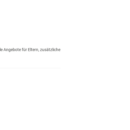
 Angebote für Eltern, zusätzliche