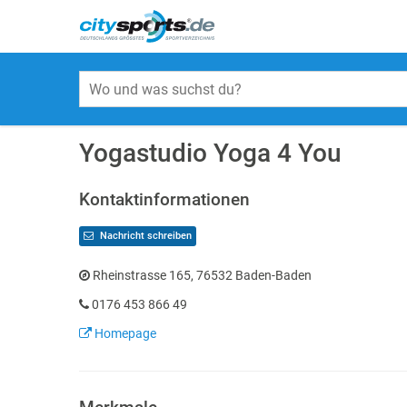
Yogastudio Yoga 4 You
Kontaktinformationen
Nachricht schreiben
Rheinstrasse 165, 76532 Baden-Baden
0176 453 866 49
Homepage