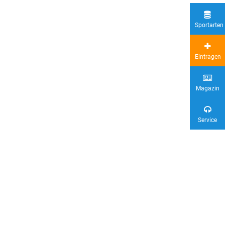
Sportarten
Eintragen
Magazin
Service