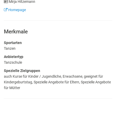
Mirja Hitzemann
Homepage
Merkmale
Sportarten
Tanzen
Anbietertyp
Tanzschule
Spezielle Zielgruppen
auch Kurse für Kinder / Jugendliche, Erwachsene, geeignet für
Kindergeburtstag, Spezielle Angebote für Eltern, Spezielle Angebote
für Mütter