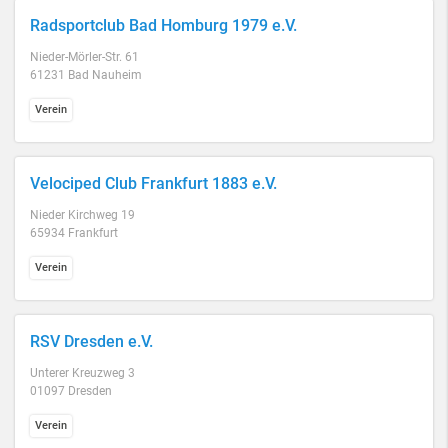
Radsportclub Bad Homburg 1979 e.V.
Nieder-Mörler-Str. 61
61231 Bad Nauheim
Verein
Velociped Club Frankfurt 1883 e.V.
Nieder Kirchweg 19
65934 Frankfurt
Verein
RSV Dresden e.V.
Unterer Kreuzweg 3
01097 Dresden
Verein