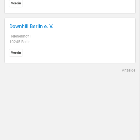
Verein
Downhill Berlin e. V.
Helenenhof 1
10245 Berlin
Verein
Anzeige