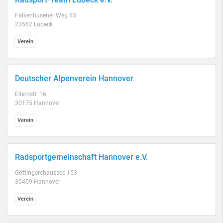
Falkenhusener Weg 63
23562 Lübeck
Verein
Deutscher Alpenverein Hannover
Ellernstr. 16
30175 Hannover
Verein
Radsportgemeinschaft Hannover e.V.
Göttingerchaussee 153
30459 Hannover
Verein