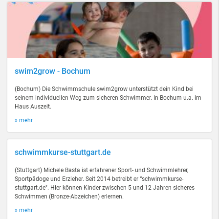
swim2grow - Bochum
(Bochum) Die Schwimmschule swim2grow unterstützt dein Kind bei
seinem individuellen Weg zum sicheren Schwimmer. In Bochum u.a. im
Haus Auszeit.
» mehr
schwimmkurse-stuttgart.de
(Stuttgart) Michele Basta ist erfahrener Sport- und Schwimmlehrer,
Sportpädoge und Erzieher. Seit 2014 betreibt er “schwimmkurse-
stuttgart.de". Hier können Kinder zwischen 5 und 12 Jahren sicheres
Schwimmen (Bronze-Abzeichen) erlernen.
» mehr