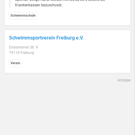
Krankenkassen bezuschusst.
Schwimmschule
Schwimmsportverein Freiburg e.V.
Ensisheimer Str. 9
79110 Freiburg
Verein
Anzeige