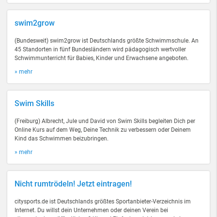
swim2grow
(Bundesweit) swim2grow ist Deutschlands größte Schwimmschule. An
45 Standorten in fünf Bundesländern wird pädagogisch wertvoller
Schwimmunterricht für Babies, Kinder und Erwachsene angeboten.
» mehr
Swim Skills
(Freiburg) Albrecht, Jule und David von Swim Skills begleiten Dich per
Online Kurs auf dem Weg, Deine Technik zu verbessern oder Deinem
Kind das Schwimmen beizubringen.
» mehr
Nicht rumtrödeln! Jetzt eintragen!
citysports.de ist Deutschlands größtes Sportanbieter-Verzeichnis im
Internet. Du willst dein Unternehmen oder deinen Verein bei