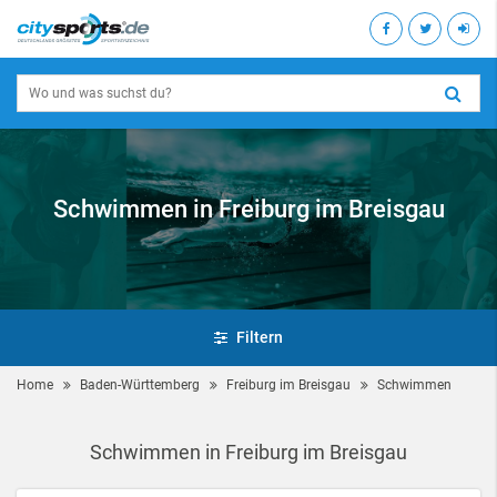
Schwimmen in Freiburg im Breisgau
Filtern
Home
Baden-Württemberg
Freiburg im Breisgau
Schwimmen
Schwimmen in Freiburg im Breisgau