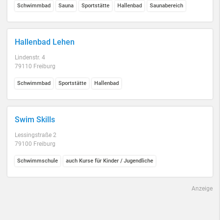
Schwimmbad
Sauna
Sportstätte
Hallenbad
Saunabereich
Hallenbad Lehen
Lindenstr. 4
79110 Freiburg
Schwimmbad
Sportstätte
Hallenbad
Swim Skills
Lessingstraße 2
79100 Freiburg
Schwimmschule
auch Kurse für Kinder / Jugendliche
Anzeige