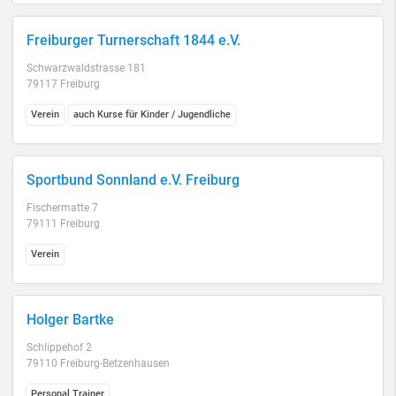
Freiburger Turnerschaft 1844 e.V.
Schwarzwaldstrasse 181
79117 Freiburg
Verein
auch Kurse für Kinder / Jugendliche
Sportbund Sonnland e.V. Freiburg
Fischermatte 7
79111 Freiburg
Verein
Holger Bartke
Schlippehof 2
79110 Freiburg-Betzenhausen
Personal Trainer