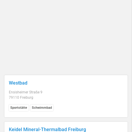
Westbad
Ensisheimer Straße 9
79110 Freiburg
Sportstätte
Schwimmbad
Keidel Mineral-Thermalbad Freiburg