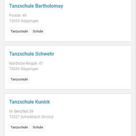
Tanzschule Bartholomay
Poststr. 49
73033 Göppingen
Tanzschule
Schule
Tanzschule Schwehr
Nördliche Ringstr. 47
73033 Göppingen
Tanzschule
Tanzschule Kunick
Im Benzfeld 39
73527 Schwäbisch Gmünd
Tanzschule
Schule