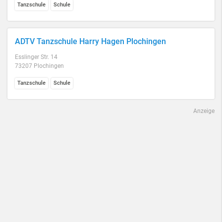
Tanzschule
Schule
ADTV Tanzschule Harry Hagen Plochingen
Esslinger Str. 14
73207 Plochingen
Tanzschule
Schule
Anzeige