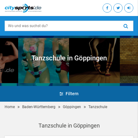
Tanzschule in Göppingen
Filtern
Home
Baden-Württemberg
Göppingen
Tanzschule
Tanzschule in Göppingen