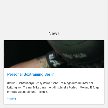
News
Personal Boxtraining Berlin
(Berlin - Lichtenberg) Der systematische Trainingsaufbau unter der
Leitung von Trainer Mike garantiert dir schnelle Fortschritte und Erfolge
in Kraft, Ausdauer und Technik.
» mehr