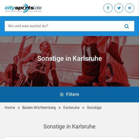
Sonstige in Karlsruhe
Filtern
Home
Baden-Württemberg
Karlsruhe
Sonstige
Sonstige in Karlsruhe