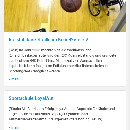
Rollstuhlbasketballclub Köln 99ers e.V.
(Köln) Im Jahr 2008 machte sich die traditionsreiche
Rollstuhlbasketballabteilung des RSC Köln selbständig und gründete
den heutigen RBC Köln 99ers. Mit derzeit vier Mannschaften im
Ligabetrieb kann fast jedem Rollstuhlbasketballinteressierten ein
Sportangebot ermöglicht werden.
» mehr
Sportschule LoyalAut
(Bünde) Mit Sport zum Erfolg. LoyalAut hat Angebote für Kinder und
Jugendliche mit Autismus, Asperger-Syndrom oder
Aufmerksamkeitsdefizit und Hyperaktivitätsstörung (ADHS).
» mehr