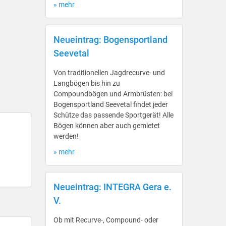
» mehr
Neueintrag: Bogensportland
Seevetal
Von traditionellen Jagdrecurve- und
Langbögen bis hin zu
Compoundbögen und Armbrüsten: bei
Bogensportland Seevetal findet jeder
Schütze das passende Sportgerät! Alle
Bögen können aber auch gemietet
werden!
» mehr
Neueintrag: INTEGRA Gera e.
V.
Ob mit Recurve-, Compound- oder