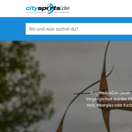
Bogenschießen (auch: B
Vergangenheit wurden Pfe
Holz, Fiberglas oder Kar