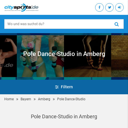
Pole Dance-Studio in Amberg
Filtern
Home
Bayern
Amberg
Pole Dance-Studio
Pole Dance-Studio in Amberg