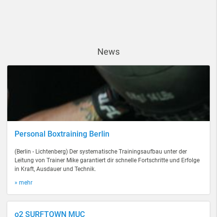
News
Personal Boxtraining Berlin
(Berlin - Lichtenberg) Der systematische Trainingsaufbau unter der
Leitung von Trainer Mike garantiert dir schnelle Fortschritte und Erfolge
in Kraft, Ausdauer und Technik.
» mehr
o2 SURFTOWN MUC