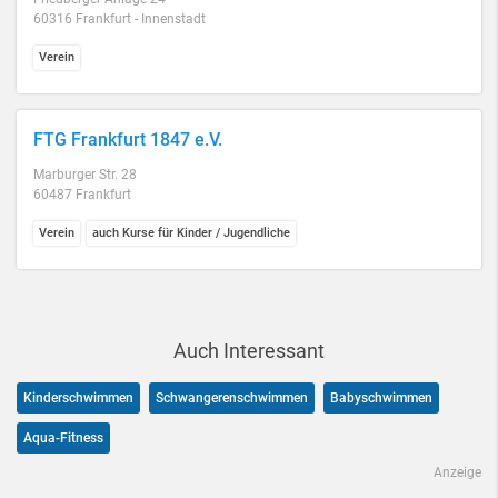
60316 Frankfurt - Innenstadt
Verein
FTG Frankfurt 1847 e.V.
Marburger Str. 28
60487 Frankfurt
Verein
auch Kurse für Kinder / Jugendliche
Auch Interessant
Kinderschwimmen
Schwangerenschwimmen
Babyschwimmen
Aqua-Fitness
Anzeige