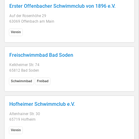
Erster Offenbacher Schwimmclub von 1896 e.V.
Auf der Rosenhöhe 29
63069 Offenbach am Main
Verein
Freischwimmbad Bad Soden
Kelkheimer Str. 74
65812 Bad Soden
Schwimmbad
Freibad
Hofheimer Schwimmclub e.V.
Altenhainer Str. 30
65719 Hofheim
Verein