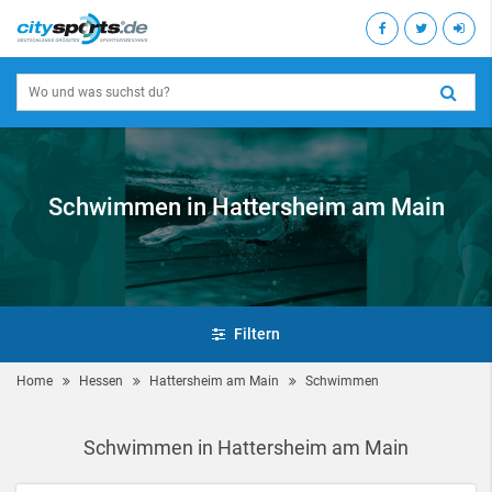
Schwimmen in Hattersheim am Main
Filtern
Home
Hessen
Hattersheim am Main
Schwimmen
Schwimmen in Hattersheim am Main