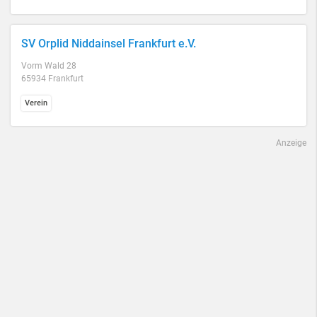
SV Orplid Niddainsel Frankfurt e.V.
Vorm Wald 28
65934 Frankfurt
Verein
Anzeige