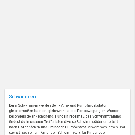
Schwimmen
Beim Schwimmen werden Bein-, Arm- und Rumpfmuskulatur
gleichermaßen trainiert, gleichwohl ist die Fortbewegung im Wasser
besonders gelenkschonend. Für dein regelmäßiges Schwimmtraining
findest du in unseren Trefferlisten diverse Schwimmbäder, unterteilt
nach Hallenbädern und Freibäder. Du möchtest Schwimmen lernen und
suchst nach einem Anfänger- Schwimmkurs für Kinder oder