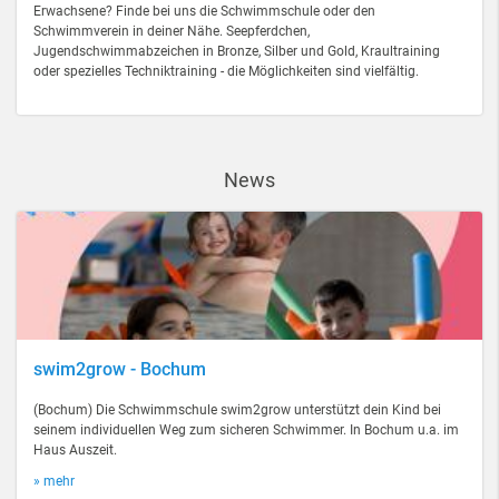
Erwachsene? Finde bei uns die Schwimmschule oder den
Schwimmverein in deiner Nähe. Seepferdchen,
Jugendschwimmabzeichen in Bronze, Silber und Gold, Kraultraining
oder spezielles Techniktraining - die Möglichkeiten sind vielfältig.
News
swim2grow - Bochum
(Bochum) Die Schwimmschule swim2grow unterstützt dein Kind bei
seinem individuellen Weg zum sicheren Schwimmer. In Bochum u.a. im
Haus Auszeit.
» mehr