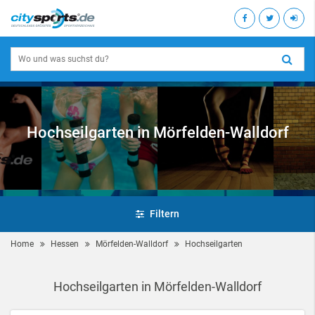
Hochseilgarten in Mörfelden-Walldorf
Filtern
Home
Hessen
Mörfelden-Walldorf
Hochseilgarten
Hochseilgarten in Mörfelden-Walldorf