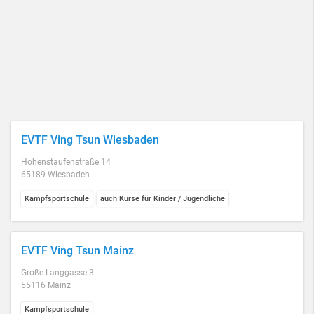
EVTF Ving Tsun Wiesbaden
Hohenstaufenstraße 14
65189 Wiesbaden
Kampfsportschule
auch Kurse für Kinder / Jugendliche
EVTF Ving Tsun Mainz
Große Langgasse 3
55116 Mainz
Kampfsportschule