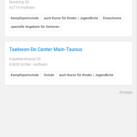
Nordring 30
65719 Hofheim
Kampfsportschule
auch Kurse für Kinder / Jugendliche
Erwachsene
spezielle Angebote für Senioren
Taekwon-Do Center Main-Taunus
Kapellenstrasse 50
65830 Kriftel - Hofheim
Kampfsportschule
Schule
auch Kurse für Kinder / Jugendliche
Anzeige