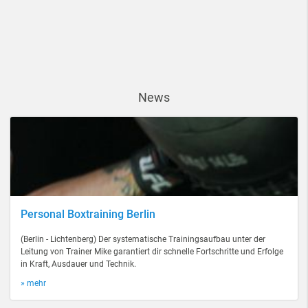
News
Personal Boxtraining Berlin
(Berlin - Lichtenberg) Der systematische Trainingsaufbau unter der
Leitung von Trainer Mike garantiert dir schnelle Fortschritte und Erfolge
in Kraft, Ausdauer und Technik.
» mehr