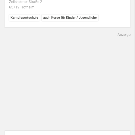
Zeilsheimer Straße 2
65719 Hofheim
Kampfsportschule
auch Kurse für Kinder / Jugendliche
Anzeige