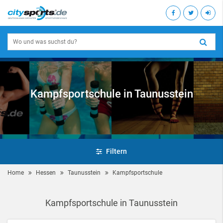
Kampfsportschule in Taunusstein
Filtern
Home
Hessen
Taunusstein
Kampfsportschule
Kampfsportschule in Taunusstein