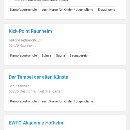
Kampfsportschule
auch Kurse für Kinder / Jugendliche
Erwachsene
Kick-Point Raunheim
Anton-Flettner-Str. 24
65479 Raunheim
Kampfsportschule
Schule
Sauna
Saunabereich
Der Tempel der alten Künste
Schützenweg 8
65375 Oestrich-Winkel (Hallgarten)
Kampfsportschule
auch Kurse für Kinder / Jugendliche
EWTO-Akademie Hofheim