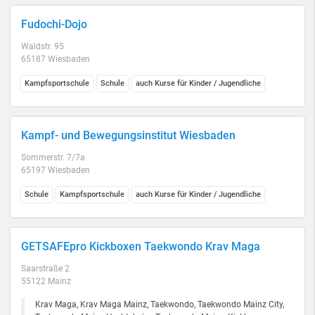
Fudochi-Dojo
Waldstr. 95
65187 Wiesbaden
Kampfsportschule
Schule
auch Kurse für Kinder / Jugendliche
Kampf- und Bewegungsinstitut Wiesbaden
Sommerstr. 7/7a
65197 Wiesbaden
Schule
Kampfsportschule
auch Kurse für Kinder / Jugendliche
GETSAFEpro Kickboxen Taekwondo Krav Maga
Saarstraße 2
55122 Mainz
Krav Maga, Krav Maga Mainz, Taekwondo, Taekwondo Mainz City,