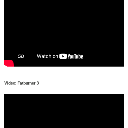
Video: Fatburner 3