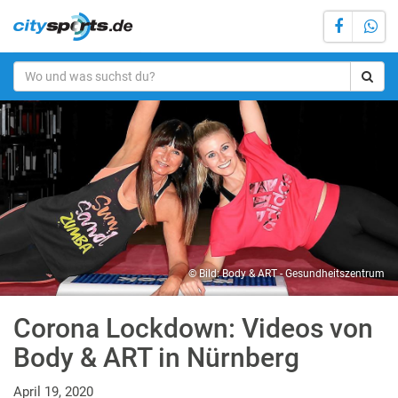
© Bild: Body & ART - Gesundheitszentrum
Corona Lockdown: Videos von
Body & ART in Nürnberg
April 19, 2020