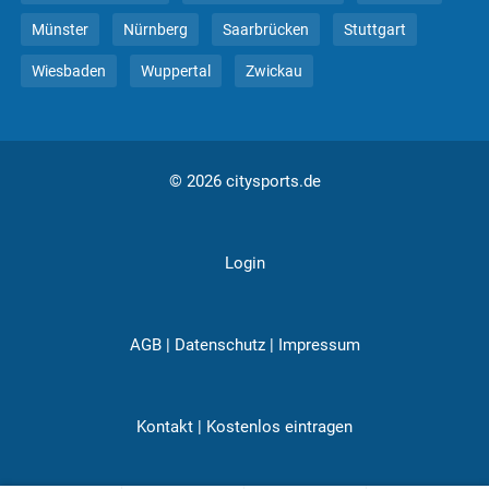
Münster
Nürnberg
Saarbrücken
Stuttgart
Wiesbaden
Wuppertal
Zwickau
© 2026 citysports.de
Login
AGB
|
Datenschutz
|
Impressum
Kontakt
|
Kostenlos eintragen