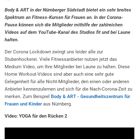
Body & ART in der Nürnberger Südstadt bietet ein sehr breites
Spektrum an Fitness-Kursen für Frauen an. In der Corona-
Pause können sich die Mitglieder mithilfe der zahlreichen
Videos auf dem YouTube-Kanal des Studios fit und bei Laune
halten.
Der Corona Lockdown zwingt uns leider alle zur
Stubenhockerei. Viele Fitnessanbieter nutzen jetzt das
Medium Video, um Ihre Mitglieder bei Laune zu halten. Diese
Home Workout-Videos sind aber auch eine sehr gute
Gelegenheit für alle Nicht-Mitglieder, den einen oder anderen
Anbieter kennenzulernen und sich für die Nach-Corona-Zeit zu
merken. Zum Beispiel
Body & ART - Gesundheitszentrum für
Frauen und Kinder
aus Nürnberg.
Video: YOGA für den Rücken 2