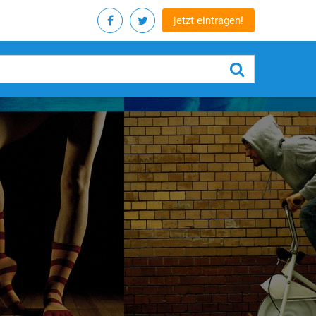
jetzt eintragen!