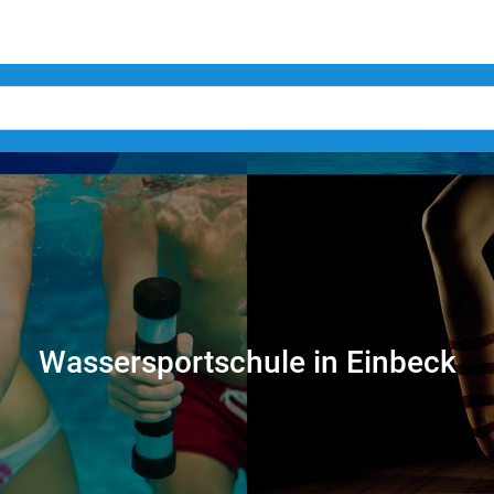
Wassersportschule in Einbeck