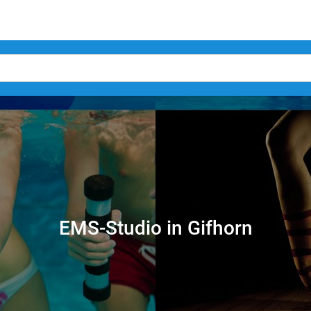
EMS-Studio in Gifhorn