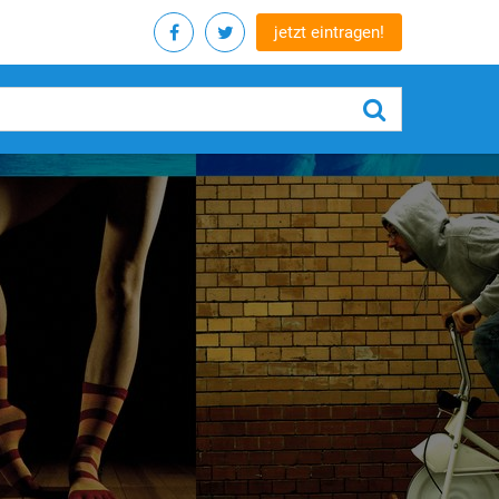
jetzt eintragen!