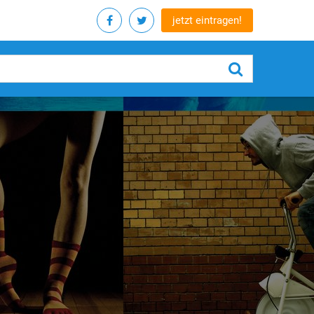
jetzt eintragen!