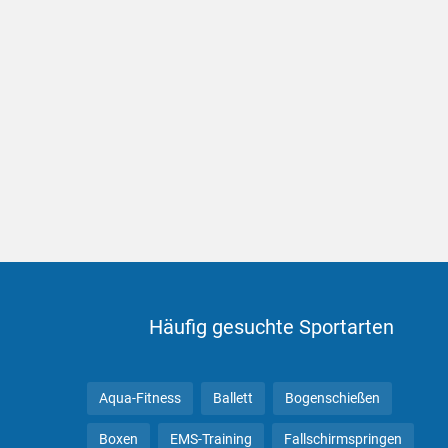
Häufig gesuchte Sportarten
Aqua-Fitness
Ballett
Bogenschießen
Boxen
EMS-Training
Fallschirmspringen