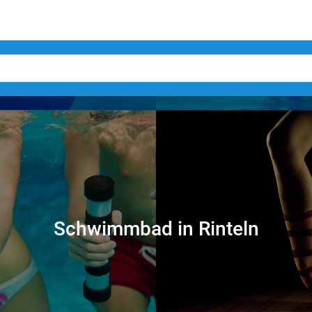
Schwimmbad in Rinteln