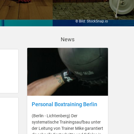
© Bild: StockSnap.io
News
Personal Boxtraining Berlin
(Berlin - Lichtenberg) Der
systematische Trainingsaufbau unter
der Leitung von Trainer Mike garantiert