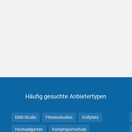
Häufig gesuchte Anbietertypen
EMS-Studio
Fitnessstudios
Golfplatz
Hochseilgarten
Kampfsportschule