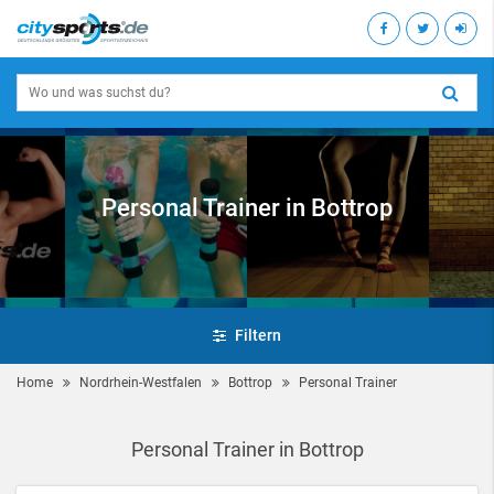
Personal Trainer in Bottrop
Filtern
Home
Nordrhein-Westfalen
Bottrop
Personal Trainer
Personal Trainer in Bottrop