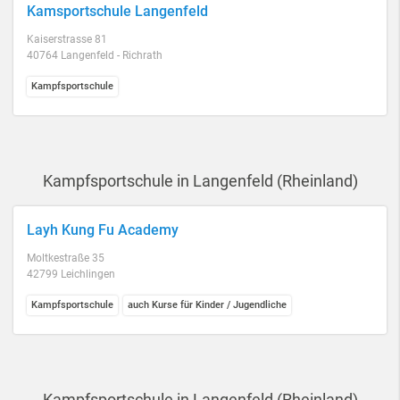
Kamsportschule Langenfeld
Kaiserstrasse 81
40764 Langenfeld - Richrath
Kampfsportschule
Kampfsportschule in Langenfeld (Rheinland)
Layh Kung Fu Academy
Moltkestraße 35
42799 Leichlingen
Kampfsportschule
auch Kurse für Kinder / Jugendliche
Kampfsportschule in Langenfeld (Rheinland)