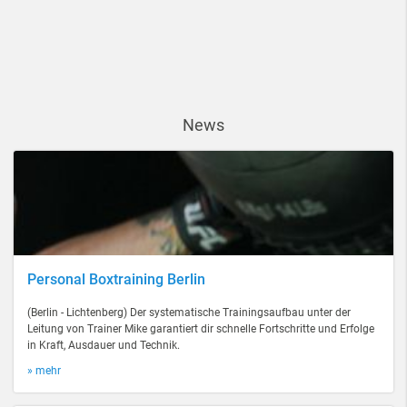
News
Personal Boxtraining Berlin
(Berlin - Lichtenberg) Der systematische Trainingsaufbau unter der
Leitung von Trainer Mike garantiert dir schnelle Fortschritte und Erfolge
in Kraft, Ausdauer und Technik.
» mehr