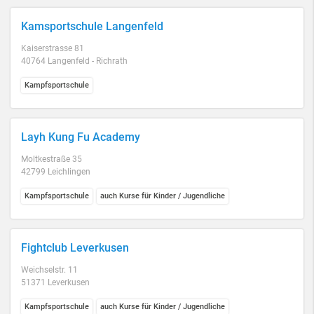
Kamsportschule Langenfeld
Kaiserstrasse 81
40764 Langenfeld - Richrath
Kampfsportschule
Layh Kung Fu Academy
Moltkestraße 35
42799 Leichlingen
Kampfsportschule
auch Kurse für Kinder / Jugendliche
Fightclub Leverkusen
Weichselstr. 11
51371 Leverkusen
Kampfsportschule
auch Kurse für Kinder / Jugendliche