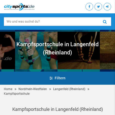
Kampfsportschule in Langenfeld
(Rheinland)
Filtern
Home
Nordrhein-Westfalen
Langenfeld (Rheinland)
Kampfsportschule
Kampfsportschule in Langenfeld (Rheinland)