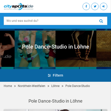
Pole Dance-Studio in Löhne
Filtern
Home
Nordrhein-Westfalen
Löhne
Pole Dance-Studio
Pole Dance-Studio in Löhne