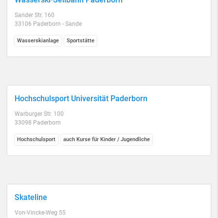
Sander Str. 160
33106 Paderborn - Sande
Wasserskianlage
Sportstätte
Hochschulsport Universität Paderborn
Warburger Str. 100
33098 Paderborn
Hochschulsport
auch Kurse für Kinder / Jugendliche
Skateline
Von-Vincke-Weg 55