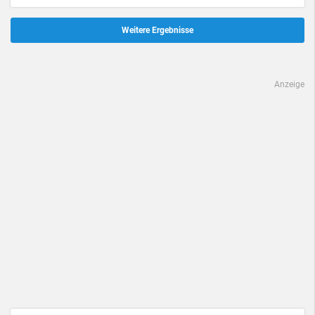
Weitere Ergebnisse
Anzeige