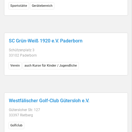
Sportstätte
Gerätebereich
SC Grün-Weiß 1920 e.V. Paderborn
Schützenplatz 3
33102 Paderborn
Verein
auch Kurse für Kinder / Jugendliche
Westfälischer Golf-Club Gütersloh e.V.
Gütersloher Str. 127
33397 Rietberg
Golfclub