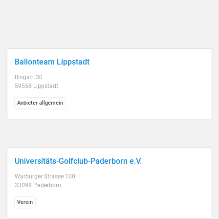
Ballonteam Lippstadt
Ringstr. 30
59558 Lippstadt
Anbieter allgemein
Universitäts-Golfclub-Paderborn e.V.
Warburger Strasse 100
33098 Paderborn
Verein