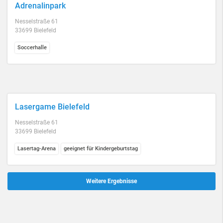
Adrenalinpark
Nesselstraße 61
33699 Bielefeld
Soccerhalle
Lasergame Bielefeld
Nesselstraße 61
33699 Bielefeld
Lasertag-Arena
geeignet für Kindergeburtstag
Weitere Ergebnisse