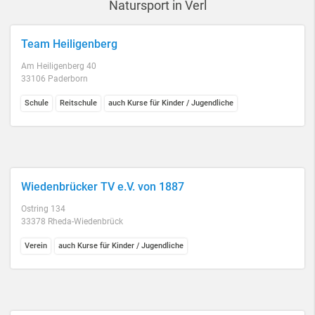
Natursport in Verl
Team Heiligenberg
Am Heiligenberg 40
33106 Paderborn
Schule
Reitschule
auch Kurse für Kinder / Jugendliche
Wiedenbrücker TV e.V. von 1887
Ostring 134
33378 Rheda-Wiedenbrück
Verein
auch Kurse für Kinder / Jugendliche