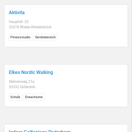
Aktivita
Hauptstr. 23
33378 Rheda-Wiedenbrück
Fitnessstudio
Gerätebereich
Elkes Nordic Walking
Sternenweg 21a
33332 Gütersloh
Schule
Erwachsene