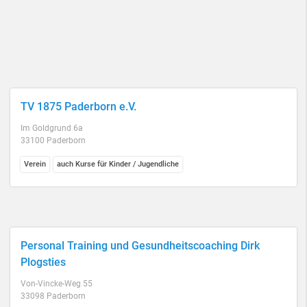
TV 1875 Paderborn e.V.
Im Goldgrund 6a
33100 Paderborn
Verein
auch Kurse für Kinder / Jugendliche
Personal Training und Gesundheitscoaching Dirk
Plogsties
Von-Vincke-Weg 55
33098 Paderborn