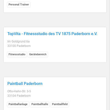
Personal Trainer
TopVita - Fitnessstudio des TV 1875 Paderborn e.V.
Im Goldgrund 6a
33100 Paderborn
Fitnessstudio
Gerätebereich
Paintball Paderborn
Otto-Hahn-Str. 3-5
33104 Paderborn
Paintballanlage
Paintballhalle
Paintballfeld