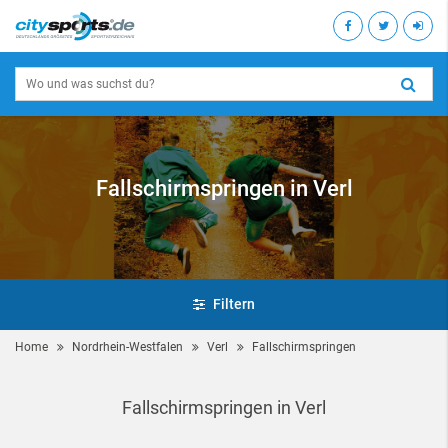
Fallschirmspringen in Verl
Filtern
Home
Nordrhein-Westfalen
Verl
Fallschirmspringen
Fallschirmspringen in Verl