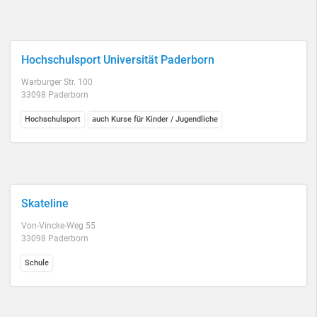
Hochschulsport Universität Paderborn
Warburger Str. 100
33098 Paderborn
Hochschulsport
auch Kurse für Kinder / Jugendliche
Skateline
Von-Vincke-Weg 55
33098 Paderborn
Schule