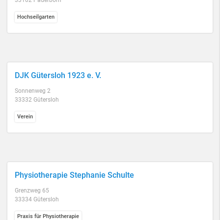
33102 Paderborn
Hochseilgarten
DJK Gütersloh 1923 e. V.
Sonnenweg 2
33332 Gütersloh
Verein
Physiotherapie Stephanie Schulte
Grenzweg 65
33334 Gütersloh
Praxis für Physiotherapie