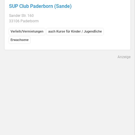
SUP Club Paderborn (Sande)
Sander Str. 160
33106 Paderborm
Verleih/Vermietungen
auch Kurse für Kinder / Jugendliche
Erwachsene
Anzeige