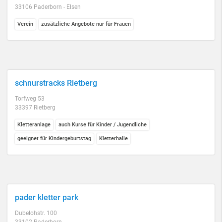
33106 Paderborn - Elsen
Verein
zusätzliche Angebote nur für Frauen
schnurstracks Rietberg
Torfweg 53
33397 Rietberg
Kletteranlage
auch Kurse für Kinder / Jugendliche
geeignet für Kindergeburtstag
Kletterhalle
pader kletter park
Dubelohstr. 100