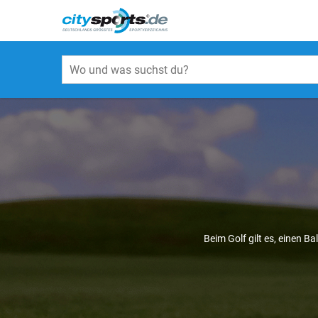
Beim Golf gilt es, einen B