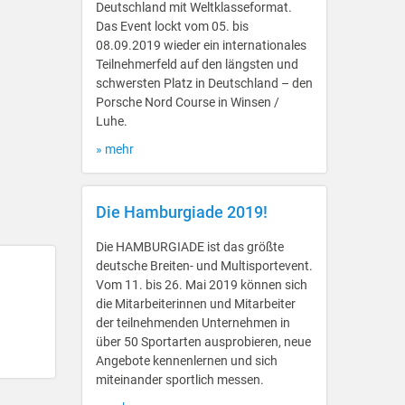
Deutschland mit Weltklasseformat.
Das Event lockt vom 05. bis
08.09.2019 wieder ein internationales
Teilnehmerfeld auf den längsten und
schwersten Platz in Deutschland – den
Porsche Nord Course in Winsen /
Luhe.
» mehr
Die Hamburgiade 2019!
Die HAMBURGIADE ist das größte
deutsche Breiten- und Multisportevent.
Vom 11. bis 26. Mai 2019 können sich
die Mitarbeiterinnen und Mitarbeiter
der teilnehmenden Unternehmen in
über 50 Sportarten ausprobieren, neue
Angebote kennenlernen und sich
miteinander sportlich messen.