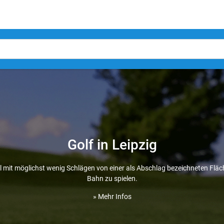
Golf in Leipzig
all mit möglichst wenig Schlägen von einer als Abschlag bezeichneten Flä
Bahn zu spielen.
» Mehr Infos