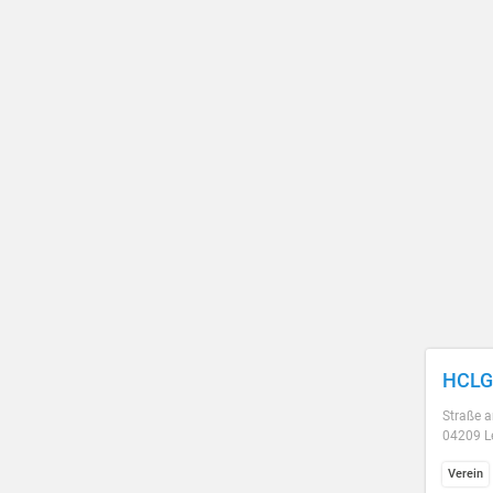
HCLG 
Straße 
04209 L
Verein