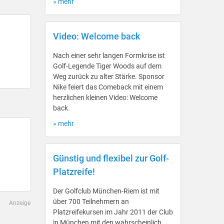
» mehr
Video: Welcome back
Nach einer sehr langen Formkrise ist
Golf-Legende Tiger Woods auf dem
Weg zurück zu alter Stärke. Sponsor
Nike feiert das Comeback mit einem
herzlichen kleinen Video: Welcome
back.
» mehr
Günstig und flexibel zur Golf-
Platzreife!
Der Golfclub München-Riem ist mit
über 700 Teilnehmern an
Anzeige
Platzreifekursen im Jahr 2011 der Club
in München mit den wahrscheinlich