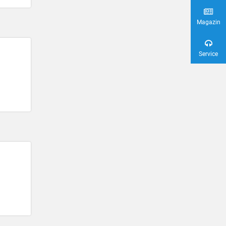
Magazin
Service