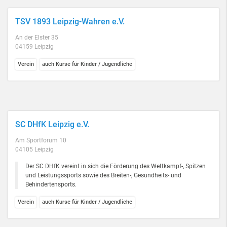
TSV 1893 Leipzig-Wahren e.V.
An der Elster 35
04159 Leipzig
Verein
auch Kurse für Kinder / Jugendliche
SC DHfK Leipzig e.V.
Am Sportforum 10
04105 Leipzig
Der SC DHfK vereint in sich die Förderung des Wettkampf-, Spitzen
und Leistungssports sowie des Breiten-, Gesundheits- und
Behindertensports.
Verein
auch Kurse für Kinder / Jugendliche