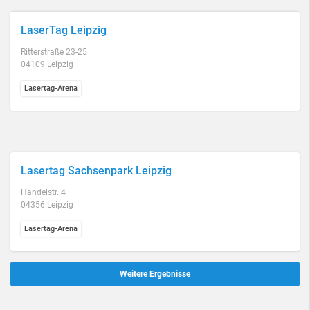
LaserTag Leipzig
Ritterstraße 23-25
04109 Leipzig
Lasertag-Arena
Lasertag Sachsenpark Leipzig
Handelstr. 4
04356 Leipzig
Lasertag-Arena
Weitere Ergebnisse