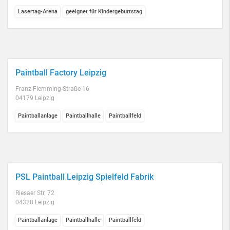
Lasertag-Arena
geeignet für Kindergeburtstag
Paintball Factory Leipzig
Franz-Flemming-Straße 16
04179 Leipzig
Paintballanlage
Paintballhalle
Paintballfeld
PSL Paintball Leipzig Spielfeld Fabrik
Riesaer Str. 72
04328 Leipzig
Paintballanlage
Paintballhalle
Paintballfeld