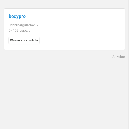
bodypro
Schrebergäßchen 2
04109 Leipzig
Wassersportschule
Anzeige