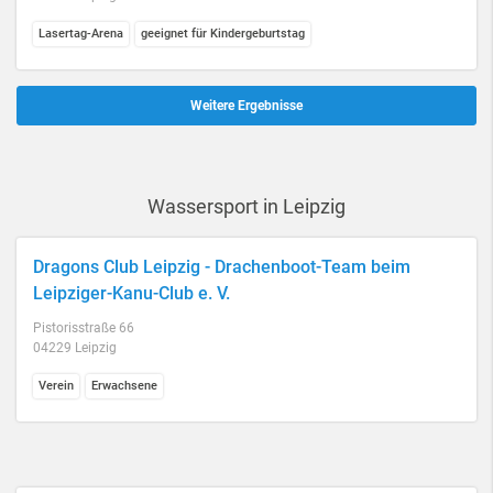
Lasertag-Arena
geeignet für Kindergeburtstag
Weitere Ergebnisse
Wassersport in Leipzig
Dragons Club Leipzig - Drachenboot-Team beim
Leipziger-Kanu-Club e. V.
Pistorisstraße 66
04229 Leipzig
Verein
Erwachsene