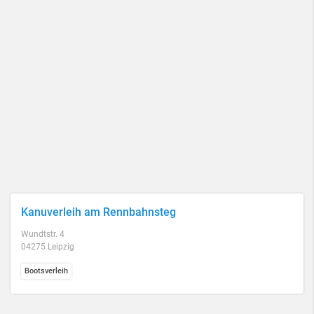
Kanuverleih am Rennbahnsteg
Wundtstr. 4
04275 Leipzig
Bootsverleih