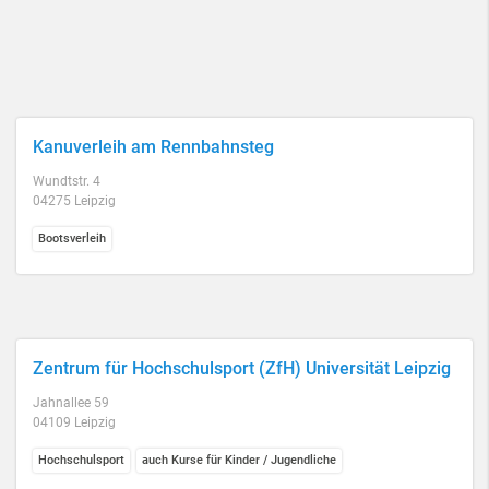
Kanuverleih am Rennbahnsteg
Wundtstr. 4
04275 Leipzig
Bootsverleih
Zentrum für Hochschulsport (ZfH) Universität Leipzig
Jahnallee 59
04109 Leipzig
Hochschulsport
auch Kurse für Kinder / Jugendliche