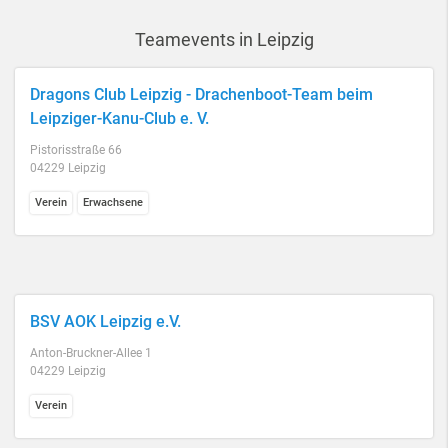
Teamevents in Leipzig
Dragons Club Leipzig - Drachenboot-Team beim
Leipziger-Kanu-Club e. V.
Pistorisstraße 66
04229 Leipzig
Verein
Erwachsene
BSV AOK Leipzig e.V.
Anton-Bruckner-Allee 1
04229 Leipzig
Verein