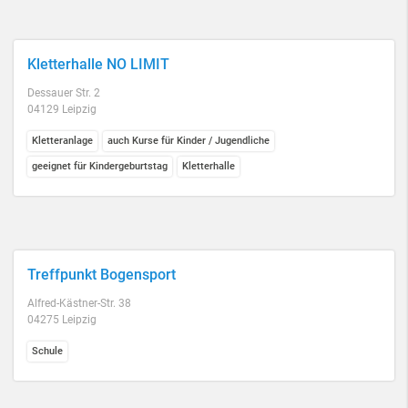
Kletterhalle NO LIMIT
Dessauer Str. 2
04129 Leipzig
Kletteranlage
auch Kurse für Kinder / Jugendliche
geeignet für Kindergeburtstag
Kletterhalle
Treffpunkt Bogensport
Alfred-Kästner-Str. 38
04275 Leipzig
Schule