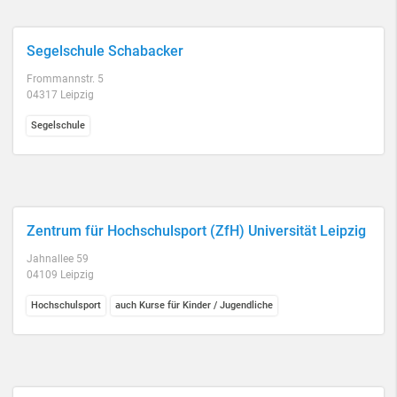
Segelschule Schabacker
Frommannstr. 5
04317 Leipzig
Segelschule
Zentrum für Hochschulsport (ZfH) Universität Leipzig
Jahnallee 59
04109 Leipzig
Hochschulsport
auch Kurse für Kinder / Jugendliche