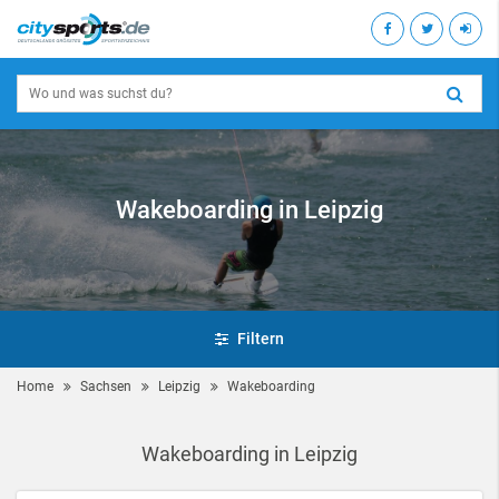
Wakeboarding in Leipzig
Filtern
Home
Sachsen
Leipzig
Wakeboarding
Wakeboarding in Leipzig