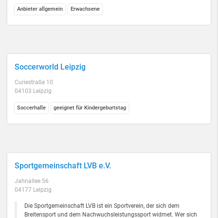
Anbieter allgemein
Erwachsene
Soccerworld Leipzig
Curiestraße 10
04103 Leipzig
Soccerhalle
geeignet für Kindergeburtstag
Sportgemeinschaft LVB e.V.
Jahnallee 56
04177 Leipzig
Die Sportgemeinschaft LVB ist ein Sportverein, der sich dem
Breitensport und dem Nachwuchsleistungssport widmet. Wer sich