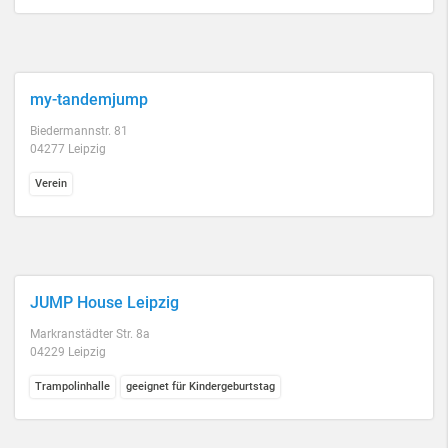
my-tandemjump
Biedermannstr. 81
04277 Leipzig
Verein
JUMP House Leipzig
Markranstädter Str. 8a
04229 Leipzig
Trampolinhalle
geeignet für Kindergeburtstag