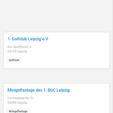
1. Golfclub Leipzig e.V.
Am Sportforum 3
04105 Leipzig
Golfclub
Minigolfanlage des 1. BGC Leipzig
Connewitzer Str. 21
04289 Leipzig
Minigolfanlage