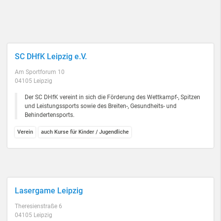
SC DHfK Leipzig e.V.
Am Sportforum 10
04105 Leipzig
Der SC DHfK vereint in sich die Förderung des Wettkampf-, Spitzen
und Leistungssports sowie des Breiten-, Gesundheits- und
Behindertensports.
Verein
auch Kurse für Kinder / Jugendliche
Lasergame Leipzig
Theresienstraße 6
04105 Leipzig