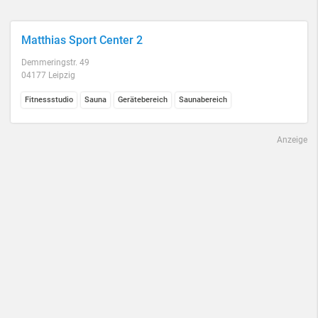
Matthias Sport Center 2
Demmeringstr. 49
04177 Leipzig
Fitnessstudio
Sauna
Gerätebereich
Saunabereich
Anzeige