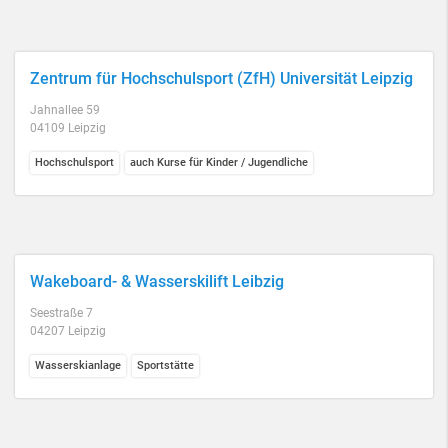
Zentrum für Hochschulsport (ZfH) Universität Leipzig
Jahnallee 59
04109 Leipzig
Hochschulsport
auch Kurse für Kinder / Jugendliche
Wakeboard- & Wasserskilift Leibzig
Seestraße 7
04207 Leipzig
Wasserskianlage
Sportstätte