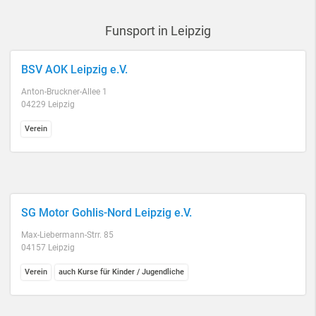
Funsport in Leipzig
BSV AOK Leipzig e.V.
Anton-Bruckner-Allee 1
04229 Leipzig
Verein
SG Motor Gohlis-Nord Leipzig e.V.
Max-Liebermann-Strr. 85
04157 Leipzig
Verein
auch Kurse für Kinder / Jugendliche