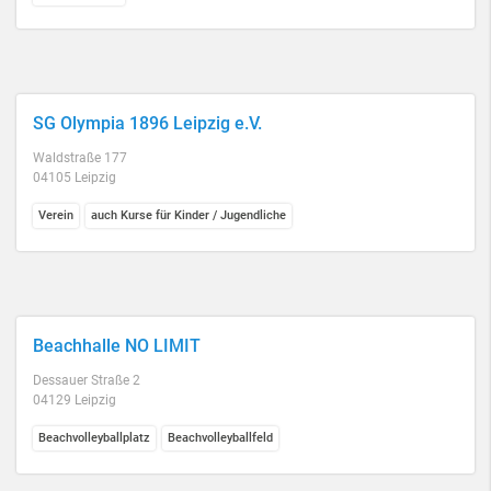
SG Olympia 1896 Leipzig e.V.
Waldstraße 177
04105 Leipzig
Verein
auch Kurse für Kinder / Jugendliche
Beachhalle NO LIMIT
Dessauer Straße 2
04129 Leipzig
Beachvolleyballplatz
Beachvolleyballfeld