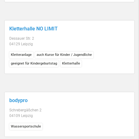
Kletterhalle NO LIMIT
Dessauer Str. 2
04129 Leipzig
Kletteranlage
auch Kurse für Kinder / Jugendliche
geeignet für Kindergeburtstag
Kletterhalle
bodypro
Schrebergäßchen 2
04109 Leipzig
Wassersportschule