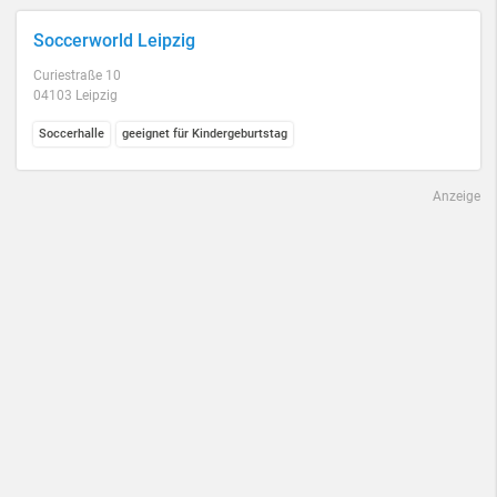
Soccerworld Leipzig
Curiestraße 10
04103 Leipzig
Soccerhalle
geeignet für Kindergeburtstag
Anzeige