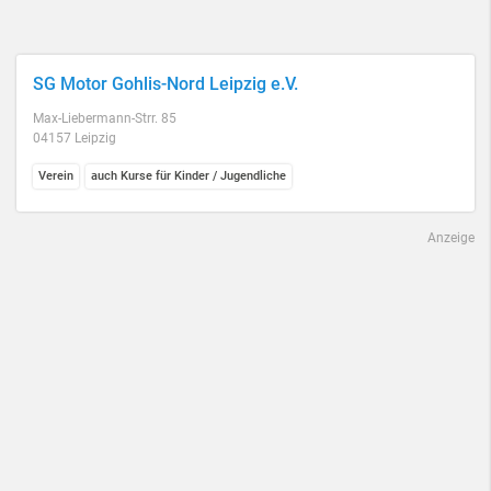
SG Motor Gohlis-Nord Leipzig e.V.
Max-Liebermann-Strr. 85
04157 Leipzig
Verein
auch Kurse für Kinder / Jugendliche
Anzeige