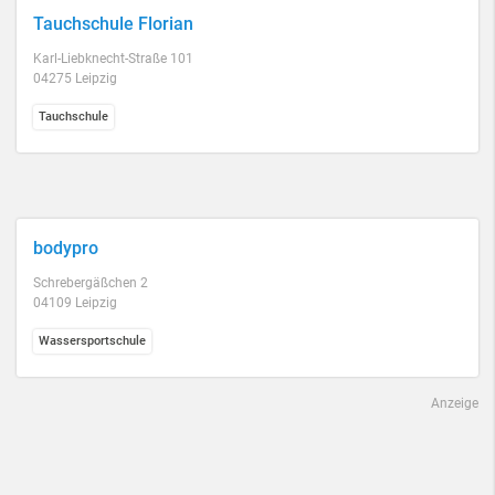
Tauchschule Florian
Karl-Liebknecht-Straße 101
04275 Leipzig
Tauchschule
bodypro
Schrebergäßchen 2
04109 Leipzig
Wassersportschule
Anzeige