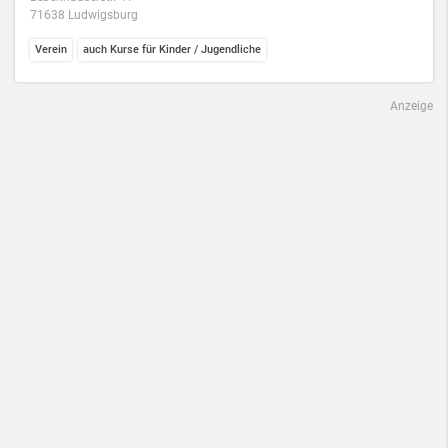
71638 Ludwigsburg
Verein
auch Kurse für Kinder / Jugendliche
Anzeige