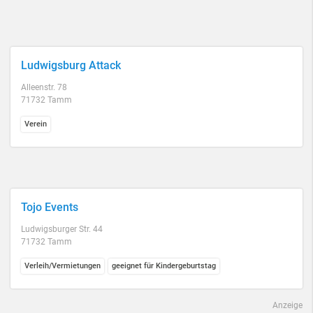
Ludwigsburg Attack
Alleenstr. 78
71732 Tamm
Verein
Tojo Events
Ludwigsburger Str. 44
71732 Tamm
Verleih/Vermietungen
geeignet für Kindergeburtstag
Anzeige