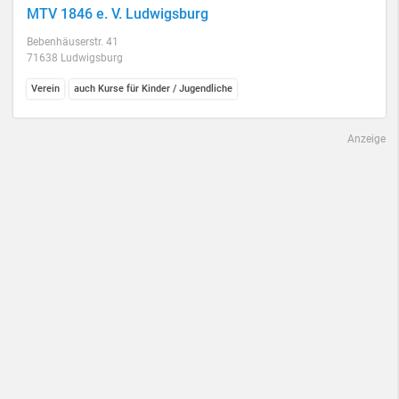
MTV 1846 e. V. Ludwigsburg
Bebenhäuserstr. 41
71638 Ludwigsburg
Verein
auch Kurse für Kinder / Jugendliche
Anzeige