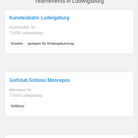
Teamevents in Ludwigsburg
Kunsteisbahn Ludwigsburg
Fuchshofstr. 50
71638 Ludwigsburg
Eisbahn
geeignet für Kindergeburtstag
Golfclub Schloss Monrepos
Monrepos 26
71634 Ludwigsburg
Golfplatz