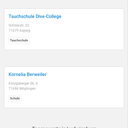
Tauchschule Dive-College
Schillerstr. 23
71679 Asperg
Tauchschule
Kornelia Berweiler
Königsberger Str. 6
71696 Möglingen
Schule