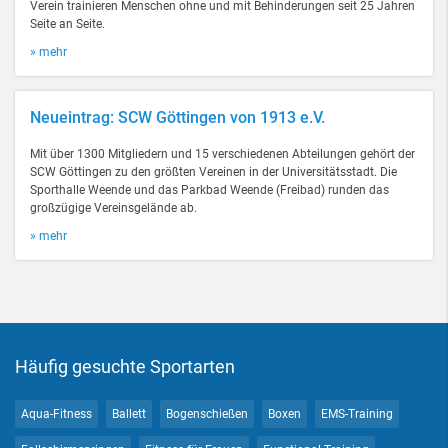
Verein trainieren Menschen ohne und mit Behinderungen seit 25 Jahren
Seite an Seite.
» mehr
Neueintrag: SCW Göttingen von 1913 e.V.
Mit über 1300 Mitgliedern und 15 verschiedenen Abteilungen gehört der
SCW Göttingen zu den größten Vereinen in der Universitätsstadt. Die
Sporthalle Weende und das Parkbad Weende (Freibad) runden das
großzügige Vereinsgelände ab.
» mehr
Häufig gesuchte Sportarten
Aqua-Fitness
Ballett
Bogenschießen
Boxen
EMS-Training