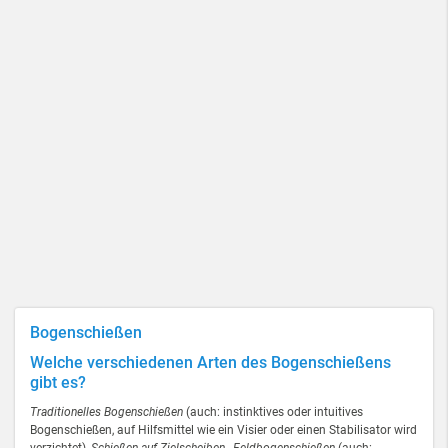
Bogenschießen
Welche verschiedenen Arten des Bogenschießens
gibt es?
Traditionelles Bogenschießen
(auch: instinktives oder intuitives
Bogenschießen, auf Hilfsmittel wie ein Visier oder einen Stabilisator wird