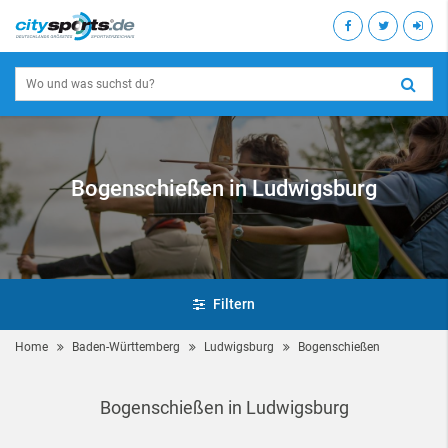
Bogenschießen in Ludwigsburg
Filtern
Home
Baden-Württemberg
Ludwigsburg
Bogenschießen
Bogenschießen in Ludwigsburg