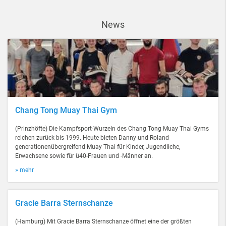
News
Chang Tong Muay Thai Gym
(Prinzhöfte) Die Kampfsport-Wurzeln des Chang Tong Muay Thai Gyms
reichen zurück bis 1999. Heute bieten Danny und Roland
generationenübergreifend Muay Thai für Kinder, Jugendliche,
Erwachsene sowie für ü40-Frauen und -Männer an.
» mehr
Gracie Barra Sternschanze
(Hamburg) Mit Gracie Barra Sternschanze öffnet eine der größten