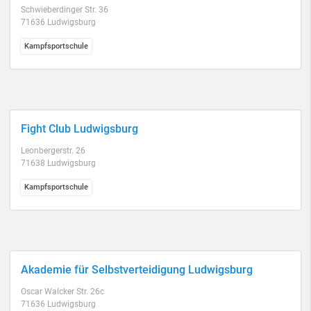
Schwieberdinger Str. 36
71636 Ludwigsburg
Kampfsportschule
Fight Club Ludwigsburg
Leonbergerstr. 26
71638 Ludwigsburg
Kampfsportschule
Akademie für Selbstverteidigung Ludwigsburg
Oscar Walcker Str. 26c
71636 Ludwigsburg