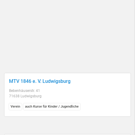
MTV 1846 e. V. Ludwigsburg
Bebenhäuserstr. 41
71638 Ludwigsburg
Verein
auch Kurse für Kinder / Jugendliche