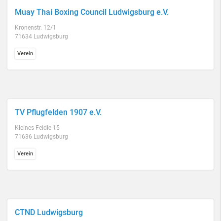
Muay Thai Boxing Council Ludwigsburg e.V.
Kronenstr. 12/1
71634 Ludwigsburg
Verein
TV Pflugfelden 1907 e.V.
Kleines Feldle 15
71636 Ludwigsburg
Verein
CTND Ludwigsburg