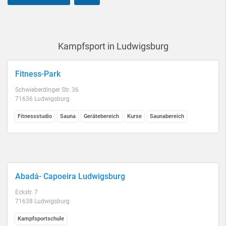
Kampfsport in Ludwigsburg
Fitness-Park
Schwieberdinger Str. 36
71636 Ludwigsburg
Fitnessstudio
Sauna
Gerätebereich
Kurse
Saunabereich
Abadá- Capoeira Ludwigsburg
Eckstr. 7
71638 Ludwigsburg
Kampfsportschule