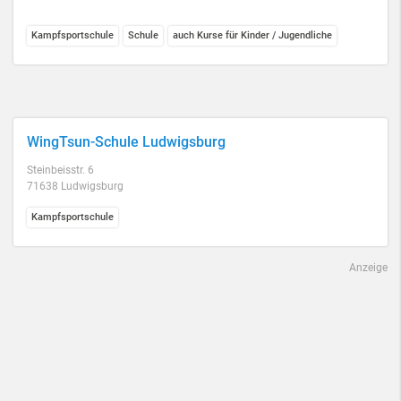
Kampfsportschule
Schule
auch Kurse für Kinder / Jugendliche
WingTsun-Schule Ludwigsburg
Steinbeisstr. 6
71638 Ludwigsburg
Kampfsportschule
Anzeige