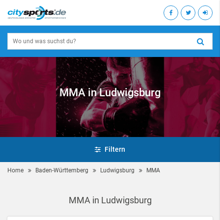
MMA in Ludwigsburg
Filtern
Home
Baden-Württemberg
Ludwigsburg
MMA
MMA in Ludwigsburg