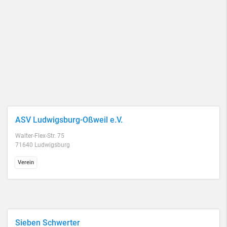
ASV Ludwigsburg-Oßweil e.V.
Walter-Flex-Str. 75
71640 Ludwigsburg
Verein
Sieben Schwerter