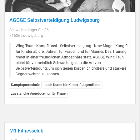
AGOGE Selbstverteidigung Ludwigsburg
Schwieberdinger Str. 36
71636 Ludwigsburg
Wing Tsun · Kampfkunst · Selbstverteidigung · Krav Maga · Kung Fu
für Kinder ab drei Jahren, für Frauen und für Männer. Das Training
findet in einer freundlichen Atmosphäre statt. AGOGE Wing Tsun
bietet für vermeintlich Schwache genau die Art von
Selbstverteidigung, um sich gegen körperlich größere und stärkere
Gegner wehren zu können.
Kampfsportschule
auch Kurse für Kinder / Jugendliche
zusätzliche Angebote nur für Frauen
M1 Fitnessclub