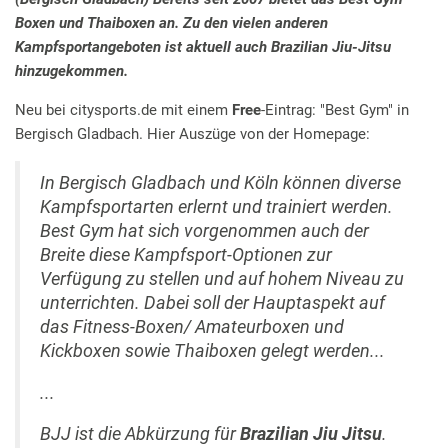
Boxen und Thaiboxen an. Zu den vielen anderen
Kampfsportangeboten ist aktuell auch Brazilian Jiu-Jitsu
hinzugekommen.
Neu bei citysports.de mit einem
Free
-Eintrag: "Best Gym" in
Bergisch Gladbach. Hier Auszüge von der Homepage:
In Bergisch Gladbach und Köln können diverse
Kampfsportarten erlernt und trainiert werden.
Best Gym hat sich vorgenommen auch der
Breite diese Kampfsport-Optionen zur
Verfügung zu stellen und auf hohem Niveau zu
unterrichten. Dabei soll der Hauptaspekt auf
das Fitness-Boxen/ Amateurboxen und
Kickboxen sowie Thaiboxen gelegt werden...
...
BJJ ist die Abkürzung für
Brazilian Jiu Jitsu
.