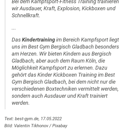
Bei dem Kampfsport-Fitness Training trainieren
wir Ausdauer, Kraft, Explosion, Kickboxen und
Schnellkraft.
...
Das
Kindertraining
im Bereich Kampfsport liegt
uns im Best Gym Bergisch Gladbach besonders
am Herzen. Wir bieten Kindern aus Bergisch
Gladbach, aber auch dem Raum Köln, die
Möglichkeit Kampfsport zu erlernen. Dazu
gehört das Kinder Kickboxen Training im Best
Gym Bergisch Gladbach, bei dem nicht nur die
verschiedenen Boxtechniken vermittelt werden,
sondern auch Ausdauer und Kraft trainiert
werden.
Text: best-gym.de, 17.05.2022
Bild: Valentin Tikhonov / Pixabay