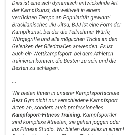
Dies ist eine sich dynamisch entwickelnde Art
der Kampfkunst, die weltweit in einem
verrückten Tempo an Popularität gewinnt!
Brasilianisches Jiu-Jitsu, BJJ ist eine Form der
Kampfkunst, bei der die Teilnehmer Würfe,
Würgegriffe und alle möglichen Tricks an den
Gelenken der Gliedmaßen anwenden. Es ist
auch ein Wettkampfsport, bei dem Athleten
trainieren können, die Besten zu sein und die
Besten zu schlagen.
...
Wir bieten Ihnen in unserer Kampfsportschule
Best Gym nicht nur verschiedene Kampfsport
Arten an, sondern auch professionelles
Kampfsport-Fitness Training
. Kampfsportler
sind komplexe Athleten, sie gehen joggen oder
ins Fitness Studio. Wir bieten das alles in einem!