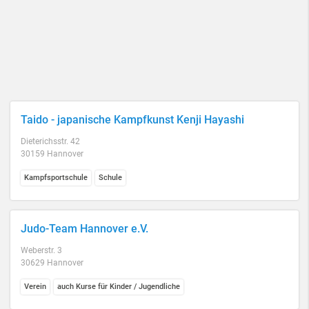
Taido - japanische Kampfkunst Kenji Hayashi
Dieterichsstr. 42
30159 Hannover
Kampfsportschule
Schule
Judo-Team Hannover e.V.
Weberstr. 3
30629 Hannover
Verein
auch Kurse für Kinder / Jugendliche