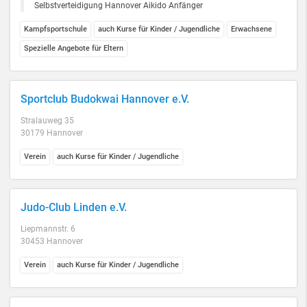
Selbstverteidigung Hannover Aikido Anfänger
Kampfsportschule
auch Kurse für Kinder / Jugendliche
Erwachsene
Spezielle Angebote für Eltern
Sportclub Budokwai Hannover e.V.
Stralauweg 35
30179 Hannover
Verein
auch Kurse für Kinder / Jugendliche
Judo-Club Linden e.V.
Liepmannstr. 6
30453 Hannover
Verein
auch Kurse für Kinder / Jugendliche