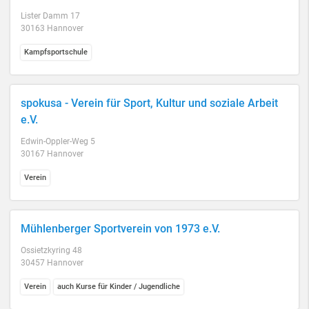
Lister Damm 17
30163 Hannover
Kampfsportschule
spokusa - Verein für Sport, Kultur und soziale Arbeit
e.V.
Edwin-Oppler-Weg 5
30167 Hannover
Verein
Mühlenberger Sportverein von 1973 e.V.
Ossietzkyring 48
30457 Hannover
Verein
auch Kurse für Kinder / Jugendliche