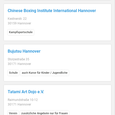
Chinese Boxing Institute International Hannover
Kestnerstr. 22
30159 Hannover
Kampfsportschule
Bujutsu Hannover
Stolzestraße 35
30171 Hannover
Schule
auch Kurse für Kinder / Jugendliche
Tatami Art Dojo e.V.
Raimundstraße 10-12
30171 Hannover
Verein
zusätzliche Angebote nur für Frauen