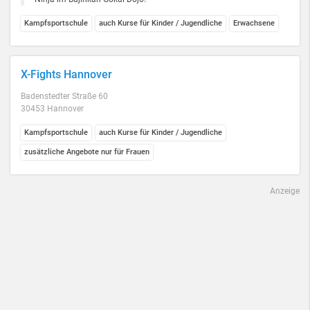
Kampfsportschule
auch Kurse für Kinder / Jugendliche
Erwachsene
X-Fights Hannover
Badenstedter Straße 60
30453 Hannover
Kampfsportschule
auch Kurse für Kinder / Jugendliche
zusätzliche Angebote nur für Frauen
Anzeige