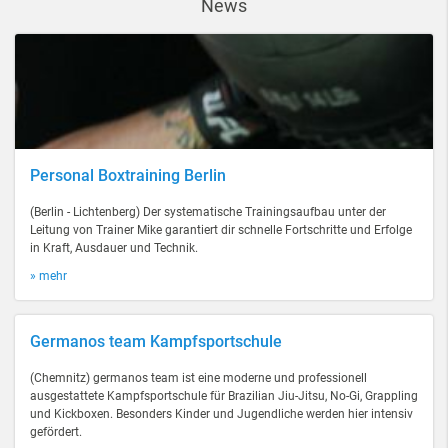
News
Personal Boxtraining Berlin
(Berlin - Lichtenberg) Der systematische Trainingsaufbau unter der
Leitung von Trainer Mike garantiert dir schnelle Fortschritte und Erfolge
in Kraft, Ausdauer und Technik.
» mehr
Germanos team Kampfsportschule
(Chemnitz) germanos team ist eine moderne und professionell
ausgestattete Kampfsportschule für Brazilian Jiu-Jitsu, No-Gi, Grappling
und Kickboxen. Besonders Kinder und Jugendliche werden hier intensiv
gefördert.