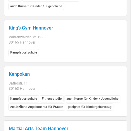
auch Kurse für Kinder / Jugendliche
King’s Gym Hannover
Vahrenwalder Str. 199
30165 Hannover
Kampfsportschule
Kenpokan
Jathostr. 11
30163 Hannover
Kampfsportschule
Fitnessstudio
auch Kurse für Kinder / Jugendliche
zusätzliche Angebote nur für Frauen
geeignet für Kindergeburtstag
Martial Arts Team Hannover