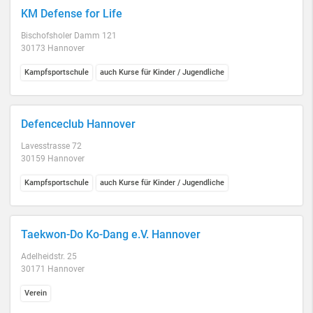
KM Defense for Life
Bischofsholer Damm 121
30173 Hannover
Kampfsportschule
auch Kurse für Kinder / Jugendliche
Defenceclub Hannover
Lavesstrasse 72
30159 Hannover
Kampfsportschule
auch Kurse für Kinder / Jugendliche
Taekwon-Do Ko-Dang e.V. Hannover
Adelheidstr. 25
30171 Hannover
Verein