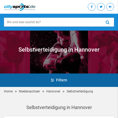
Selbstverteidigung in Hannover
Filtern
Home
Niedersachsen
Hannover
Selbstverteidigung
Selbstverteidigung in Hannover