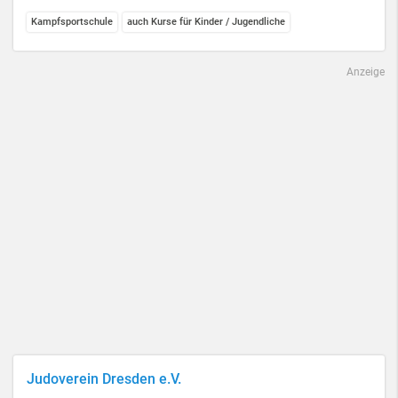
Kampfsportschule
auch Kurse für Kinder / Jugendliche
Anzeige
Judoverein Dresden e.V.