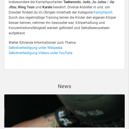
insbesondere die Kampfsportarten
Taekwondo
,
Judo
,
Ju-Jutsu
/
Jiu
Jitsu
,
Wing Tsun
und
Karate
bewährt. Diverse Anbieter in und um
Dresden findest du im Übrigen innerhalb der Kategorie
Kampfsport
.
Durch das regelmäßige Training lernen die Kinder den eigenen Körper
besser kennen, nehmen ihn bewusster war. Körperhaltung und
Konzentrationsfähigkeit werden gefördert und Selbstbewusstsein
aufgebaut.
Weiter führende Informationen zum Thema:
Selbstverteidigung unter Wikipedia
Selbstverteidigung-Videos unter YouTube
News