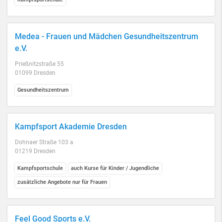
Medea - Frauen und Mädchen Gesundheitszentrum
e.V.
Prießnitzstraße 55
01099 Dresden
Gesundheitszentrum
Kampfsport Akademie Dresden
Dohnaer Straße 103 a
01219 Dresden
Kampfsportschule
auch Kurse für Kinder / Jugendliche
zusätzliche Angebote nur für Frauen
Feel Good Sports e.V.