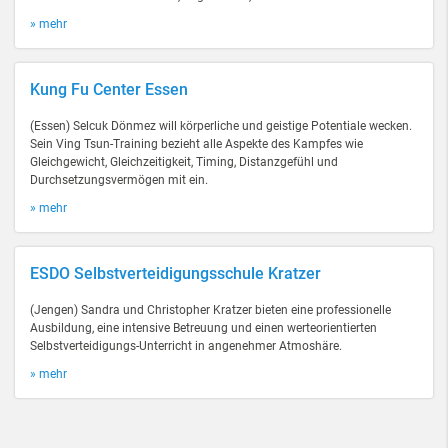
» mehr
Kung Fu Center Essen
(Essen) Selcuk Dönmez will körperliche und geistige Potentiale wecken.
Sein Ving Tsun-Training bezieht alle Aspekte des Kampfes wie
Gleichgewicht, Gleichzeitigkeit, Timing, Distanzgefühl und
Durchsetzungsvermögen mit ein.
» mehr
ESDO Selbstverteidigungsschule Kratzer
(Jengen) Sandra und Christopher Kratzer bieten eine professionelle
Ausbildung, eine intensive Betreuung und einen werteorientierten
Selbstverteidigungs-Unterricht in angenehmer Atmoshäre.
» mehr