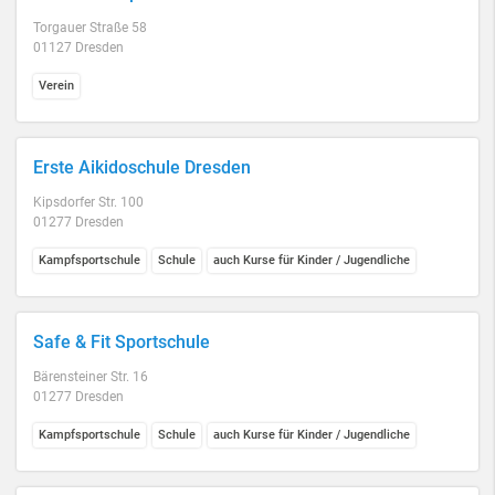
Torgauer Straße 58
01127 Dresden
Verein
Erste Aikidoschule Dresden
Kipsdorfer Str. 100
01277 Dresden
Kampfsportschule
Schule
auch Kurse für Kinder / Jugendliche
Safe & Fit Sportschule
Bärensteiner Str. 16
01277 Dresden
Kampfsportschule
Schule
auch Kurse für Kinder / Jugendliche