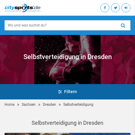
Selbstverteidigung in Dresden
Filtern
Home
Sachsen
Dresden
Selbstverteidigung
Selbstverteidigung in Dresden