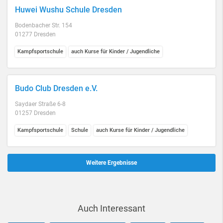
Huwei Wushu Schule Dresden
Bodenbacher Str. 154
01277 Dresden
Kampfsportschule
auch Kurse für Kinder / Jugendliche
Budo Club Dresden e.V.
Saydaer Straße 6-8
01257 Dresden
Kampfsportschule
Schule
auch Kurse für Kinder / Jugendliche
Weitere Ergebnisse
Auch Interessant