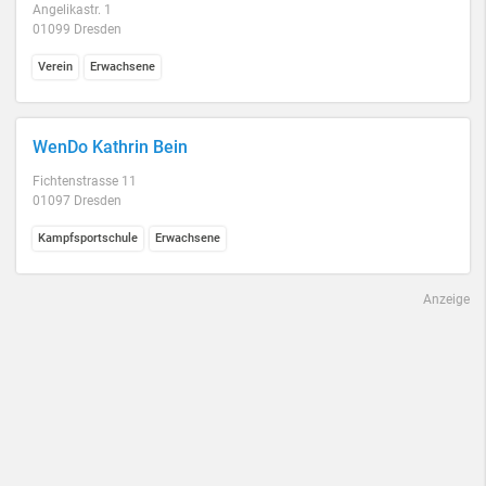
Angelikastr. 1
01099 Dresden
Verein
Erwachsene
WenDo Kathrin Bein
Fichtenstrasse 11
01097 Dresden
Kampfsportschule
Erwachsene
Anzeige