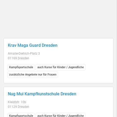
Krav Maga Guard Dresden
Amalie-Dietrich-Platz 3
01169 Dresden
Kampfsportschule
auch Kurse für Kinder / Jugendliche
zusätzliche Angebote nur für Frauen
Nug Mui Kampfkunstschule Dresden
Kleiststr. 10b
01129 Dresden
Kampfsportschule
auch Kurse für Kinder / Jugendliche