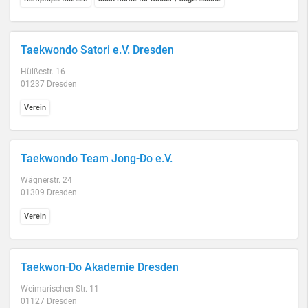
Taekwondo Satori e.V. Dresden
Hülßestr. 16
01237 Dresden
Verein
Taekwondo Team Jong-Do e.V.
Wägnerstr. 24
01309 Dresden
Verein
Taekwon-Do Akademie Dresden
Weimarischen Str. 11
01127 Dresden