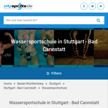
Wassersportschule in Stuttgart - Bad
Cannstatt
Filtern
Home
Baden-Württemberg
Stuttgart
Stuttgart - Bad Cannstatt
Wassersportschule
Wassersportschule in Stuttgart - Bad Cannstatt