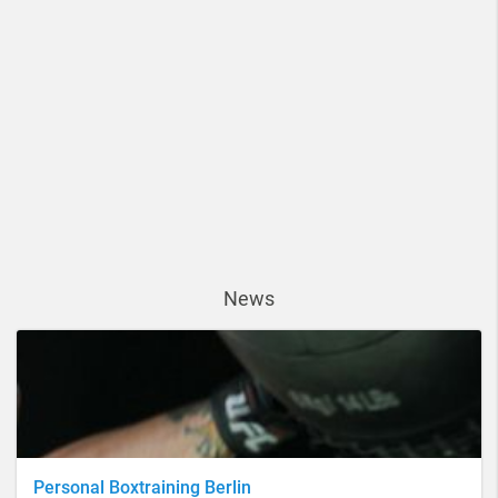
News
Personal Boxtraining Berlin