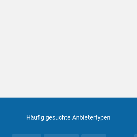
Häufig gesuchte Anbietertypen