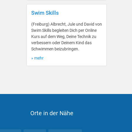
Swim Skills
(Freiburg) Albrecht, Jule und David von
Swim Skills begleiten Dich per Online
Kurs auf dem Weg, Deine Technik zu
verbessern oder Deinem Kind das
Schwimmen beizubringen.
» mehr
Orte in der Nähe