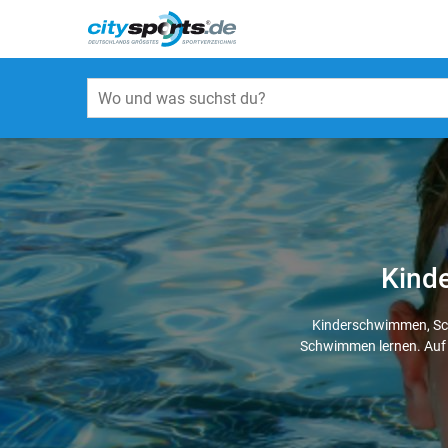
Kinde
Kinderschwimmen, Sch
Schwimmen lernen. Au