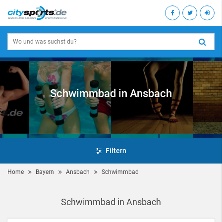
Schwimmbad in Ansbach
Filtern
Home
Bayern
Ansbach
Schwimmbad
Schwimmbad in Ansbach