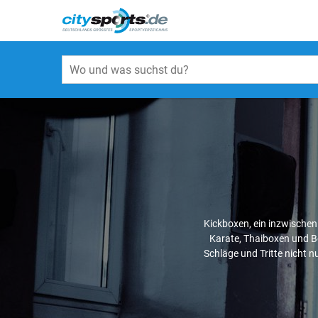
Kickboxen, ein inzwischen
Karate, Thaiboxen und 
Schläge und Tritte nicht 