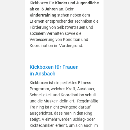
Kickboxen für
Kinder und Jugendliche
ab ca. 6 Jahren
an. Beim
Kindertraining
stehen neben dem
Erlernen entsprechender Techniken die
Förderung von Selbstvertrauen und
sozialem Verhalten sowie die
Verbesserung von Kondition und
Koordination im Vordergrund.
Kickboxen für Frauen
in Ansbach
Kickboxen ist ein perfektes Fitness-
Programm, welches Kraft, Ausdauer,
Schnelligkeit und Koordination schult
und die Muskeln definiert. Regelmäßig
Training ist nicht zwingend darauf
ausgerichtet, dass man in den Ring
steigt. Vielmehr werden Schlag- oder
Kicktechniken erlernt, um sich auch im