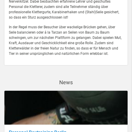
Nervenkitzel. Dabei beobachten erfahrene Lehrer und geschultes
Personal die Kletterer, zudem sind alle Teilnehmer ständig über
professionelle Klettergurte, Karabinerhaken und (Stahl)Seile gesichert,
so dass ein Sturz ausgeschlossen ist!
In der Regel muss der Besucher über wackelige Brücken gehen, über
Seile balancieren oder á la Tarzan an Seilen von Baum zu Baum
schwingen, um zur nächsten Plattform zu gelangen. Dabei spielen Mut,
Kraft, Ausdauer und Geschicklichkeit eine große Rolle. Zudem sind
Kletterwälder in der freien Natur zu finden, so dass er für Mensch und
Tier in seiner ursprünglichen und natürlichen Form erlebbar ist.
News