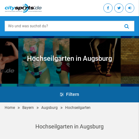
Hochseilgarten in Augsburg
Filtern
Home
Bayern
Augsburg
Hochseilgarten
Hochseilgarten in Augsburg