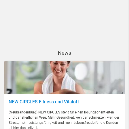
News
NEW CIRCLES Fitness und Vitaloft
(Neubrandenburg) NEW CIRCLES steht für einen lösungsorientierten
und ganzheitlichen Weg. Mehr Gesundheit, weniger Schmerzen, weniger
Stress, mehr Leistungsfähigkeit und mehr Lebensfreude für die Kunden
ist hier das Leitziel.