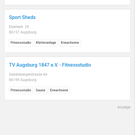
Sport Sheds
Eberlestr. 29
86157 Augsburg
Fitnessstudio
Kletteranlage
Erwachsene
TV Augsburg 1847 e.V. - Fitnessstudio
Gabelsbergerstrasse 64
86199 Augsburg
Fitnessstudio
Sauna
Erwachsene
Anzeige