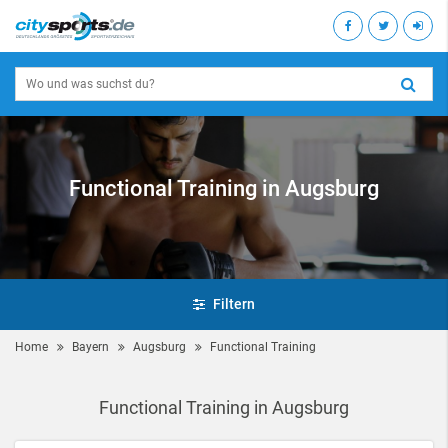
Functional Training in Augsburg
Filtern
Home
Bayern
Augsburg
Functional Training
Functional Training in Augsburg