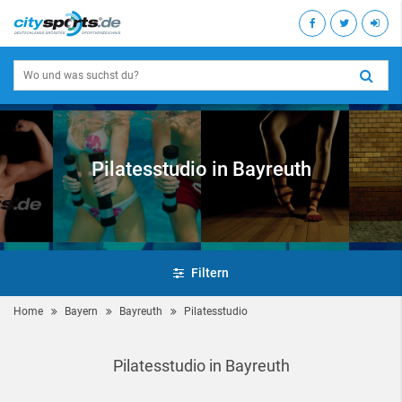
Pilatesstudio in Bayreuth
Filtern
Home
Bayern
Bayreuth
Pilatesstudio
Pilatesstudio in Bayreuth