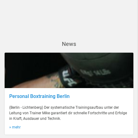
News
Personal Boxtraining Berlin
(Berlin - Lichtenberg) Der systematische Trainingsaufbau unter der
Leitung von Trainer Mike garantiert dir schnelle Fortschritte und Erfolge
in Kraft, Ausdauer und Technik.
» mehr