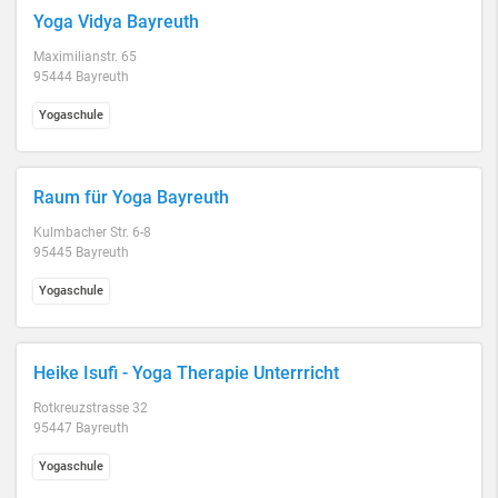
Yoga Vidya Bayreuth
Maximilianstr. 65
95444 Bayreuth
Yogaschule
Raum für Yoga Bayreuth
Kulmbacher Str. 6-8
95445 Bayreuth
Yogaschule
Heike Isufi - Yoga Therapie Unterrricht
Rotkreuzstrasse 32
95447 Bayreuth
Yogaschule