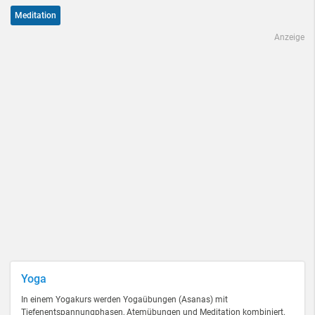
Meditation
Anzeige
Yoga
In einem Yogakurs werden Yogaübungen (Asanas) mit
Tiefenentspannungphasen, Atemübungen und Meditation kombiniert.