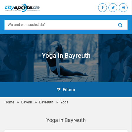
Yoga in Bayreuth
Filtern
Home
Bayern
Bayreuth
Yoga
Yoga in Bayreuth