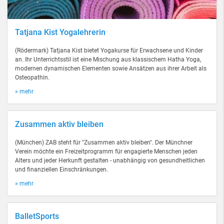
Tatjana Kist Yogalehrerin
(Rödermark) Tatjana Kist bietet Yogakurse für Erwachsene und Kinder
an. Ihr Unterrichtsstil ist eine Mischung aus klassischem Hatha Yoga,
modernen dynamischen Elementen sowie Ansätzen aus ihrer Arbeit als
Osteopathin.
» mehr
Zusammen aktiv bleiben
(München) ZAB steht für "Zusammen aktiv bleiben". Der Münchner
Verein möchte ein Freizeitprogramm für engagierte Menschen jeden
Alters und jeder Herkunft gestalten - unabhängig von gesundheitlichen
und finanziellen Einschränkungen.
» mehr
BalletSports