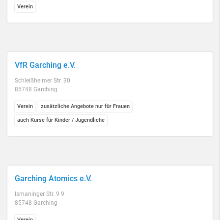
Verein
VfR Garching e.V.
Schleißheimer Str. 30
85748 Garching
Verein
zusätzliche Angebote nur für Frauen
auch Kurse für Kinder / Jugendliche
Garching Atomics e.V.
Ismaninger Str. 9 9
85748 Garching
Verein