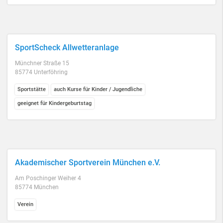
SportScheck Allwetteranlage
Münchner Straße 15
85774 Unterföhring
Sportstätte
auch Kurse für Kinder / Jugendliche
geeignet für Kindergeburtstag
Akademischer Sportverein München e.V.
Am Poschinger Weiher 4
85774 München
Verein