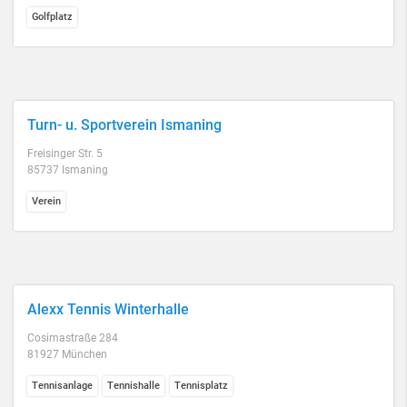
Golfplatz
Turn- u. Sportverein Ismaning
Freisinger Str. 5
85737 Ismaning
Verein
Alexx Tennis Winterhalle
Cosimastraße 284
81927 München
Tennisanlage
Tennishalle
Tennisplatz