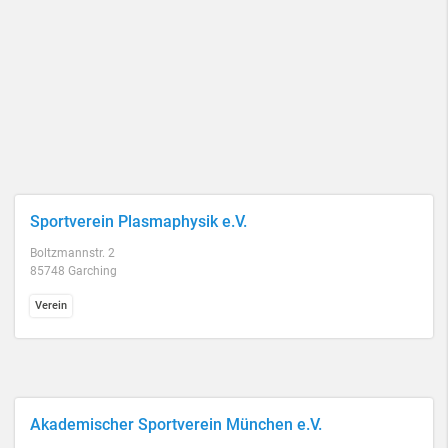
Sportverein Plasmaphysik e.V.
Boltzmannstr. 2
85748 Garching
Verein
Akademischer Sportverein München e.V.