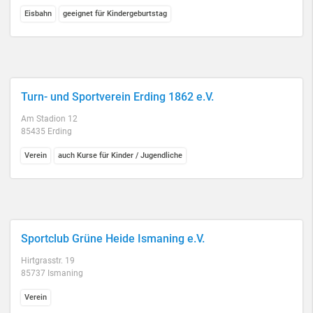
Eisbahn
geeignet für Kindergeburtstag
Turn- und Sportverein Erding 1862 e.V.
Am Stadion 12
85435 Erding
Verein
auch Kurse für Kinder / Jugendliche
Sportclub Grüne Heide Ismaning e.V.
Hirtgrasstr. 19
85737 Ismaning
Verein