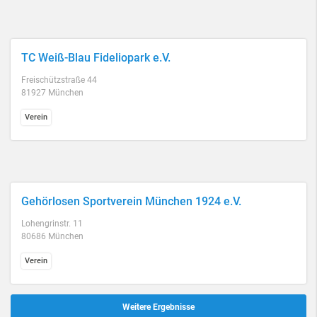
TC Weiß-Blau Fideliopark e.V.
Freischützstraße 44
81927 München
Verein
Gehörlosen Sportverein München 1924 e.V.
Lohengrinstr. 11
80686 München
Verein
Weitere Ergebnisse