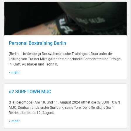
Personal Boxtraining Berlin
(Berlin - Lichtenberg) Der systematische Trainingsaufbau unter der
Leitung von Trainer Mike garantiert dir schnelle Fortschritte und Erfolge
in Kraft, Ausdauer und Technik.
» mehr
o2 SURFTOWN MUC
(Hallbergmoos) Am 10. und 11. August 2024 öffnet die O₂ SURFTOWN
MUC, Deutschlands erster Surfpark, seine Tore. Der öffentliche Surf-
Betrieb startet ab 12. August.
» mehr