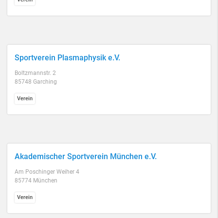
Sportverein Plasmaphysik e.V.
Boltzmannstr. 2
85748 Garching
Verein
Akademischer Sportverein München e.V.
Am Poschinger Weiher 4
85774 München
Verein