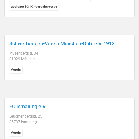
geeignet für Kindergeburtstag
Schwerhörigen-Verein München-Obb. e.V. 1912
Musenbergstr. 34
81929 München
Verein
FC Ismaning e.V.
Leuchtenbergstr. 25
85737 Ismaning
Verein