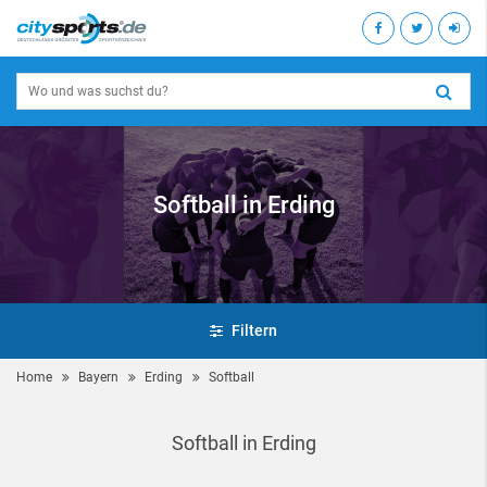
Softball in Erding
Filtern
Home
Bayern
Erding
Softball
Softball in Erding