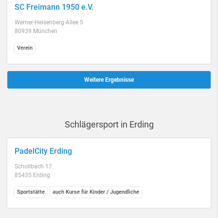
SC Freimann 1950 e.V.
Werner-Heisenberg-Allee 5
80939 München
Verein
Weitere Ergebnisse
Schlägersport in Erding
PadelCity Erding
Schollbach 17
85435 Erding
Sportstätte
auch Kurse für Kinder / Jugendliche