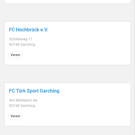
FC Hochbrück e.V.
Schillerweg 11
85748 Garching
Verein
FC Türk Sport Garching
Am Mühlbach 4A
85748 Garching
Verein