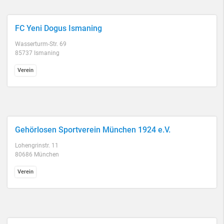
FC Yeni Dogus Ismaning
Wasserturm-Str. 69
85737 Ismaning
Verein
Gehörlosen Sportverein München 1924 e.V.
Lohengrinstr. 11
80686 München
Verein