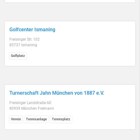
Golfcenter Ismaning
Freisinger Str. 102
85737 Ismaning
Golfplatz
Turnerschaft Jahn München von 1887 e.V.
Freisinger Landstraße 60
80939 München Freimann
Verein
Tennisanlage
Tennisplatz