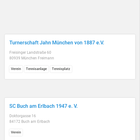
Turnerschaft Jahn München von 1887 e.V.
Freisinger Landstraße 60
80939 München Freimann
Verein
Tennisanlage
Tennisplatz
SC Buch am Erlbach 1947 e. V.
Doktorgasse 16
84172 Buch am Erlbach
Verein