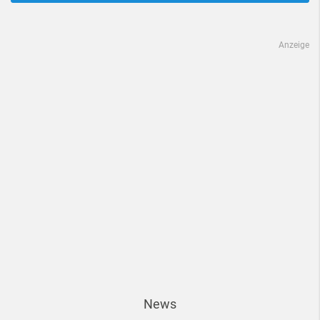
Anzeige
News