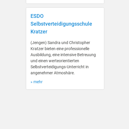
ESDO
Selbstverteidigungsschule
Kratzer
(Jengen) Sandra und Christopher
Kratzer bieten eine professionelle
Ausbildung, eine intensive Betreuung
und einen werteorientierten
Selbstverteidigungs-Unterricht in
angenehmer Atmoshäre.
» mehr